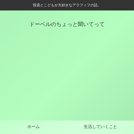
投資とこどもが大好きなアラフィフの話。
ドーベルのちょっと聞いてって
ホーム
生活していくこと