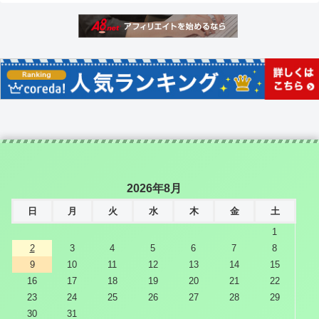
2026年8月
日
月
火
水
木
金
土
1
2
3
4
5
6
7
8
9
10
11
12
13
14
15
16
17
18
19
20
21
22
23
24
25
26
27
28
29
30
31