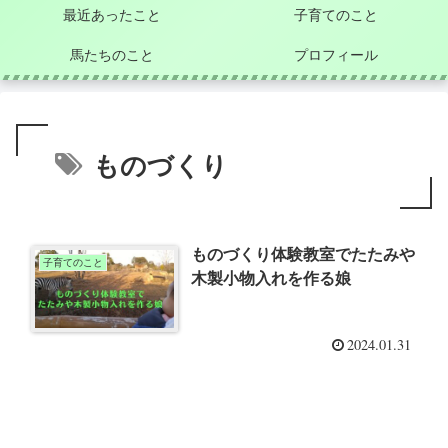
最近あったこと
子育てのこと
馬たちのこと
プロフィール
ものづくり
ものづくり体験教室でたたみや
子育てのこと
木製小物入れを作る娘
2024.01.31