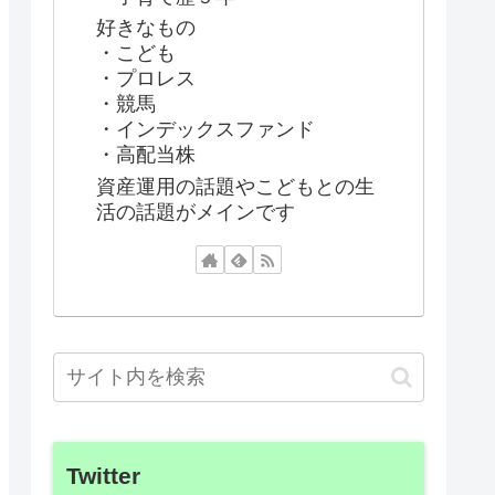
好きなもの
・こども
・プロレス
・競馬
・インデックスファンド
・高配当株
資産運用の話題やこどもとの生
活の話題がメインです
Twitter