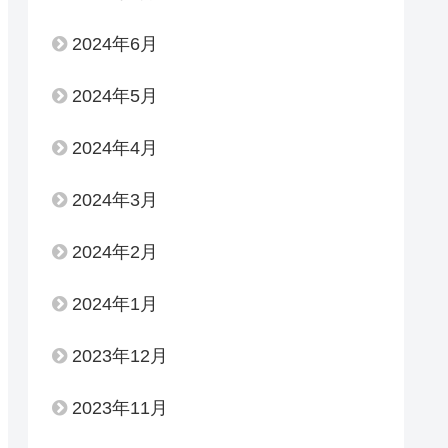
2024年6月
2024年5月
2024年4月
2024年3月
2024年2月
2024年1月
2023年12月
2023年11月