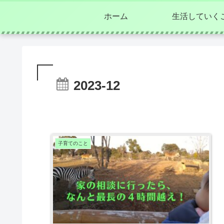
ホーム
生活していく
2023-12
子育てのこと