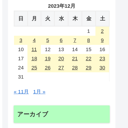
2023年12月
日
月
火
水
木
金
土
1
2
3
4
5
6
7
8
9
10
11
12
13
14
15
16
17
18
19
20
21
22
23
24
25
26
27
28
29
30
31
« 11月
1月 »
アーカイブ