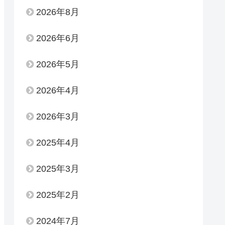
2026年8月
2026年6月
2026年5月
2026年4月
2026年3月
2025年4月
2025年3月
2025年2月
2024年7月