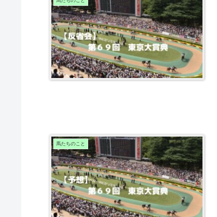
馬たちのこと
馬たちのこと