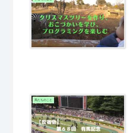
馬たちのこと