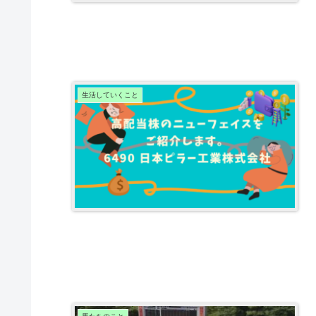
生活していくこと