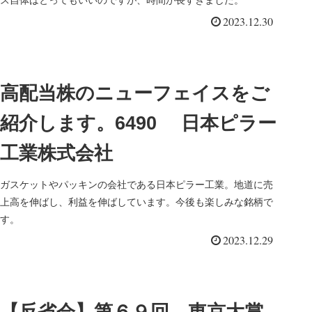
ス自体はとってもいいのですが、時間が長すぎました。
2023.12.30
高配当株のニューフェイスをご
紹介します。6490 日本ピラー
工業株式会社
ガスケットやパッキンの会社である日本ピラー工業。地道に売
上高を伸ばし、利益を伸ばしています。今後も楽しみな銘柄で
す。
2023.12.29
【反省会】第６９回 東京大賞