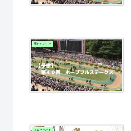
馬たちのこと
子育てのこと