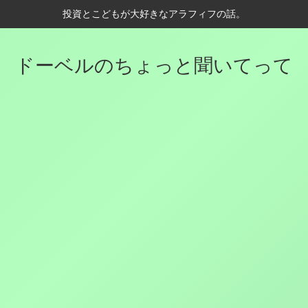
投資とこどもが大好きなアラフィフの話。
ドーベルのちょっと聞いてって