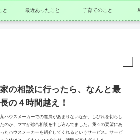
こと
最近あったこと
子育てのこと
家の相談に行ったら、なんと最
長の４時間越え！
某ハウスメーカーでの進展があまりないなか、しびれを切らし
たのか、ママが総合相談を申し込んでました。我々の要望にあ
ったハウスメーカーを紹介してくれるというサービス。サービ