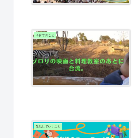
子育てのこと
生活していくこと