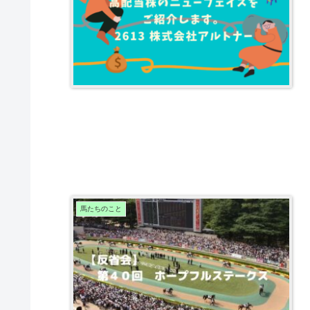
馬たちのこと