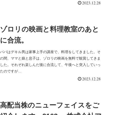
2023.12.28
ゾロリの映画と料理教室のあと
に合流。
パパはデキル男は家事上手の講座で、料理をしてきました。そ
の間、ママと娘と息子は、ゾロリの映画を無料で観賞してきま
した。それぞれ楽しんだ後に合流して、午後へと突入していっ
たのですが…
2023.12.28
高配当株のニューフェイスをご