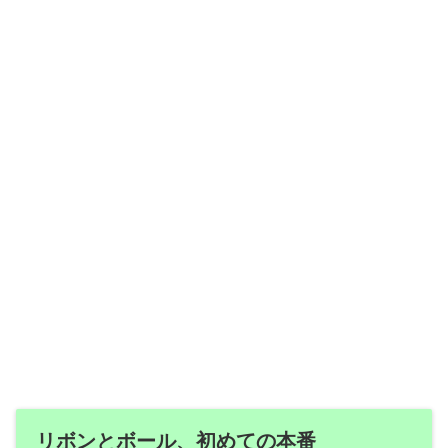
リボンとボール、初めての本番