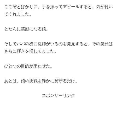
ここぞとばかりに、手を振ってアピールすると、気が付い
てくれました。
とたんに笑顔になる娘。
そしてパパの横に従姉がいるのを発見すると、その笑顔は
さらに輝きを増してました。
ひとつの目的が果たせた。
あとは、娘の挑戦を静かに見守るだけ。
スポンサーリンク