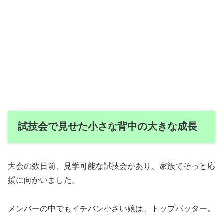
試技会で見せた小さな背中の大きな成長
大会の数日前、見学可能な試技会があり、家族でそっと応
援に向かいました。
メンバーの中でもイチバン小さい娘は、トップバッター。