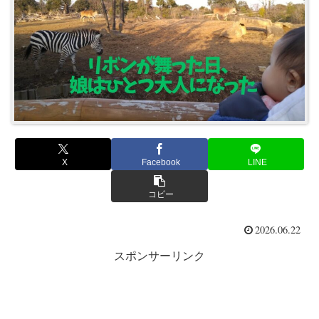
X
Facebook
LINE
コピー
2026.06.22
スポンサーリンク