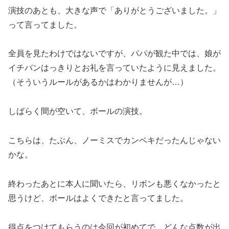
演技のあとも、大きな声で「ありがとうございました。」
って言ってました。
全員を見たわけではないですが、パパが観た中では、娘が
イチバンはっきりとお礼を言っていたように見えました。
（そういうルールがあるかはわかりませんが…）
しばらく間が空いて、ボールの演技。
こちらは、たぶん、ノーミスでカンペキだったんじゃない
かな。
終わったあとに本人に聞いたら、リボンも悪くなかったと
思うけど、ボールはよくできたと言ってました。
得点をつけてもらうのは今回が初めてで、どんな点数が出