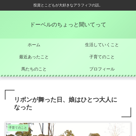
投資とこどもが大好きなアラフィフの話。
ドーベルのちょっと聞いてって
ホーム
生活していくこと
最近あったこと
子育てのこと
馬たちのこと
プロフィール
リボンが舞った日、娘はひとつ大人に
なった
子育てのこと