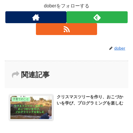
doberをフォローする
dober
関連記事
クリスマスツリーを作り、おこづか
子育てのこと
いを学び、プログラミングを楽しむ