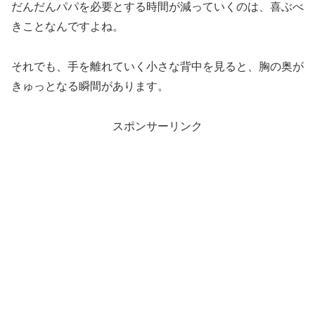
だんだんパパを必要とする時間が減っていくのは、喜ぶべ
きことなんですよね。
それでも、手を離れていく小さな背中を見ると、胸の奥が
きゅっとなる瞬間があります。
スポンサーリンク