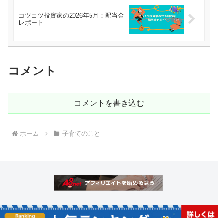
コツコツ投資家の2026年5月：配当金
レポート
コメント
コメントを書き込む
ホーム
子育てのこと