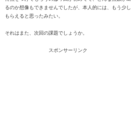
るのか想像もできませんでしたが、本人的には、もう少し
もらえると思ったみたい。
それはまた、次回の課題でしょうか。
スポンサーリンク