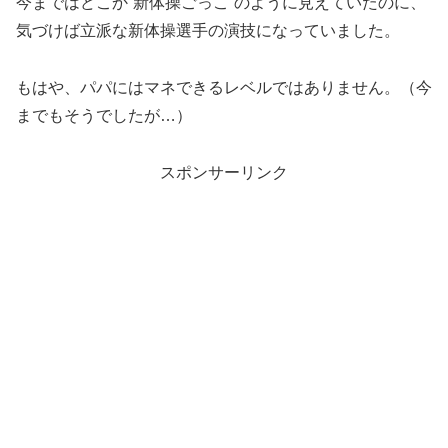
今まではどこか“新体操ごっこ”のように見えていたのに、
気づけば立派な新体操選手の演技になっていました。
もはや、パパにはマネできるレベルではありません。（今
までもそうでしたが…）
スポンサーリンク