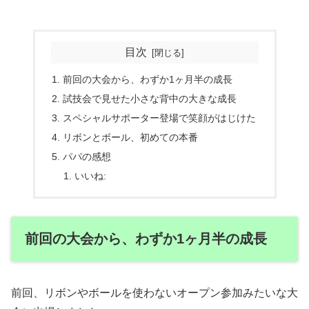
目次
前回の大会から、わずか1ヶ月半の成長
試技会で見せた小さな背中の大きな成長
スペシャルサポーター登場で笑顔がはじけた
リボンとボール、初めての本番
パパの感想
いいね:
前回の大会から、わずか1ヶ月半の成長
前回、リボンやボールを使わないオープン参加みたいな大