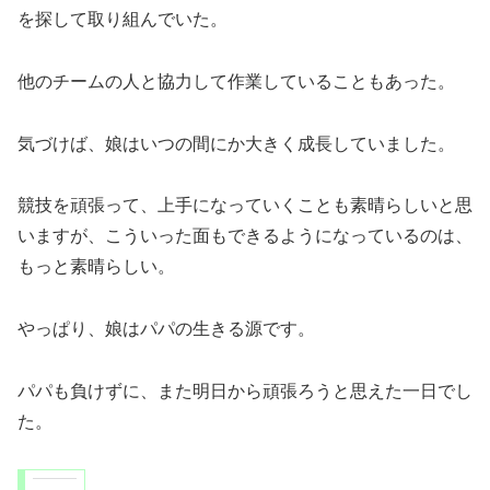
を探して取り組んでいた。
他のチームの人と協力して作業していることもあった。
気づけば、娘はいつの間にか大きく成長していました。
競技を頑張って、上手になっていくことも素晴らしいと思
いますが、こういった面もできるようになっているのは、
もっと素晴らしい。
やっぱり、娘はパパの生きる源です。
パパも負けずに、また明日から頑張ろうと思えた一日でし
た。