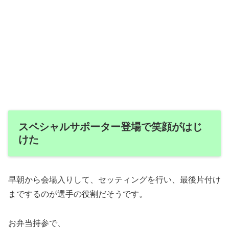
スペシャルサポーター登場で笑顔がはじ
けた
早朝から会場入りして、セッティングを行い、最後片付け
までするのが選手の役割だそうです。
お弁当持参で、