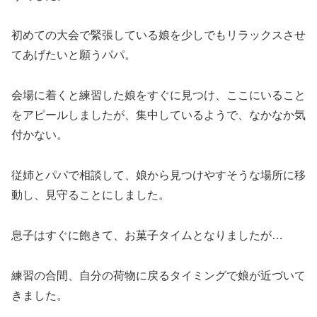
初めての大会で緊張している娘を少しでもリラックスさせ
てあげたいと願うパパ。
会場に着くと練習した娘をすぐに見つけ、ここにいること
をアピールしましたが、集中しているようで、なかなか気
付かない。
従姉とパパで相談して、娘から見つけやすそうな場所に移
動し、見守ることにしました。
息子はすぐに飽きて、お菓子タイムとなりましたが…
練習の合間、自分の荷物に戻るタイミングで娘が近づいて
きました。