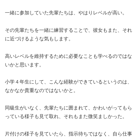
一緒に参加していた先輩たちは、やはりレベルが高い。
その先輩たちを一緒に練習することで、彼女もまた、それ
に近づけるような気もします。
高いレベルを維持するために必要なことも学べるのではな
いかと思います。
小学４年生にして、こんな経験ができているというのは、
なかなか貴重なのではないかと。
同級生がいなく、先輩たちに囲まれて、かわいがってもら
っている様子も見て取れ、それもまた微笑ましかった。
片付けの様子を見ていたら、指示待ちではなく、自ら仕事