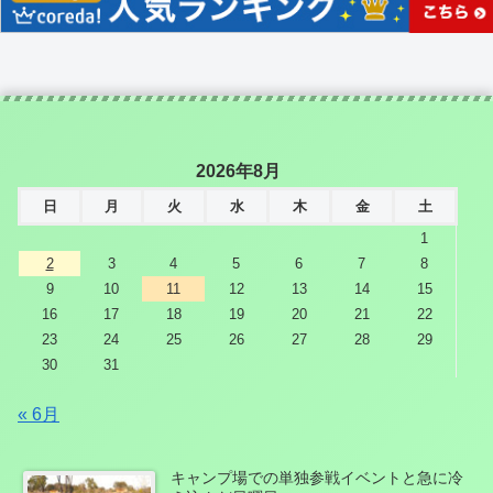
2026年8月
日
月
火
水
木
金
土
1
2
3
4
5
6
7
8
9
10
11
12
13
14
15
16
17
18
19
20
21
22
23
24
25
26
27
28
29
30
31
« 6月
キャンプ場での単独参戦イベントと急に冷