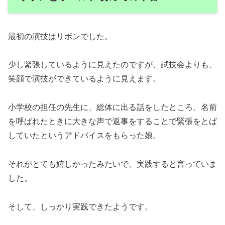
最初の演技はリボンでした。
少し緊張しているように見えたのですが、試技会よりも、
笑顔で演技ができているように見えます。
小学校の担任の先生に、総体に出る話をしたところ、名前
を呼ばれたときに大きな声で返事をすることで緊張をとば
していたというアドバイスをもらった娘。
それがとても嬉しかったみたいで、実践すると言っていま
した。
そして、しっかり実践できたようです。