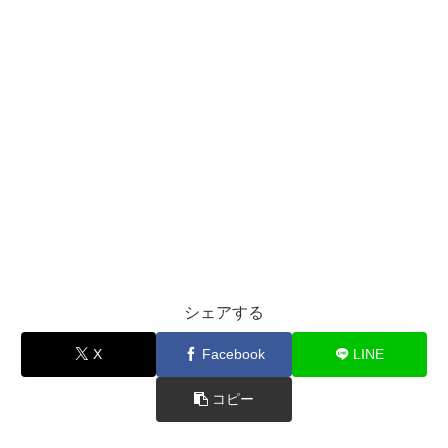
シェアする
X
Facebook
LINE
コピー