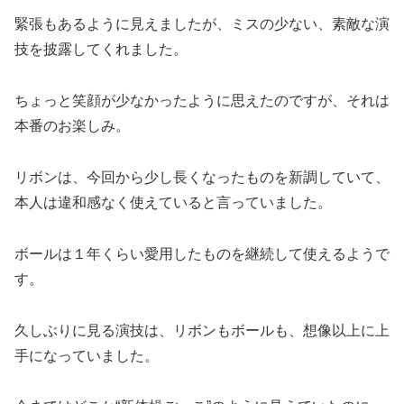
緊張もあるように見えましたが、ミスの少ない、素敵な演
技を披露してくれました。
ちょっと笑顔が少なかったように思えたのですが、それは
本番のお楽しみ。
リボンは、今回から少し長くなったものを新調していて、
本人は違和感なく使えていると言っていました。
ボールは１年くらい愛用したものを継続して使えるようで
す。
久しぶりに見る演技は、リボンもボールも、想像以上に上
手になっていました。