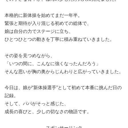
本格的に新体操を始めてまだ一年半。
緊張と期待が入り混じる初めての総体で、
娘は自分の力でステージに立ち、
ひとつひとつの動きを丁寧に積み重ねていきました。
その姿を見つめながら、
「いつの間に、こんなに強くなったんだろう」
そんな思いが胸の奥からじんわりと広がっていきました。
今日は、娘が“新体操選手”として初めて本番に挑んだ日の
記録。
そして、パパがそっと感じた、
成長の喜びと、少しの切なさの物語です。
スポンサーリンク