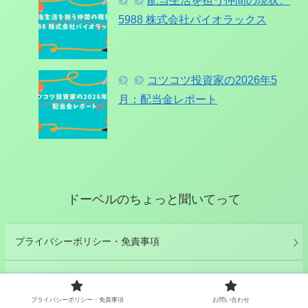
配当生活を担う仲間の現状。
5988 株式会社パイオラックス
コツコツ投資家の2026年5
月：配当金レポート
ドーベルのちょっと聞いてって
プライバシーポリシー・免責事項
お問い合わせ
プライバシーポリシー・免責事項
お問い合わせ