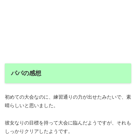
パパの感想
初めての大会なのに、練習通りの力が出せたみたいで、素
晴らしいと思いました。
彼女なりの目標を持って大会に臨んだようですが、それも
しっかりクリアしたようです。