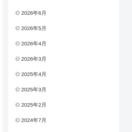
2026年6月
2026年5月
2026年4月
2026年3月
2025年4月
2025年3月
2025年2月
2024年7月