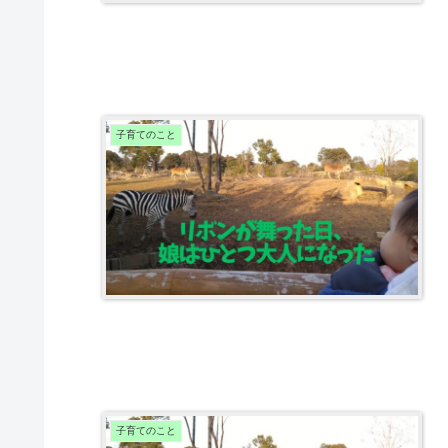
子育てのこと
子育てのこと