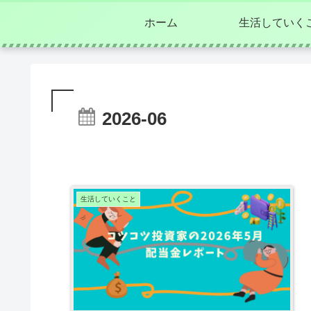
ホーム
生活していく
2026-06
生活していくこと