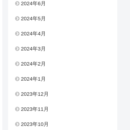
2024年6月
2024年5月
2024年4月
2024年3月
2024年2月
2024年1月
2023年12月
2023年11月
2023年10月