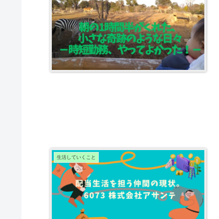
生活していくこと