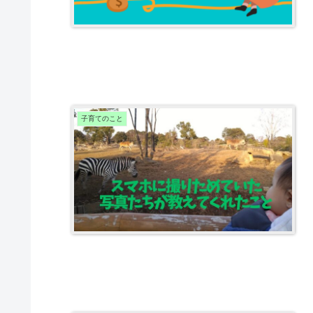
子育てのこと