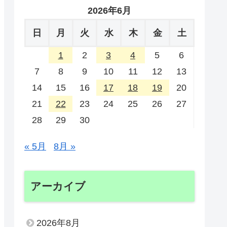
2026年6月
日
月
火
水
木
金
土
1
2
3
4
5
6
7
8
9
10
11
12
13
14
15
16
17
18
19
20
21
22
23
24
25
26
27
28
29
30
« 5月
8月 »
アーカイブ
2026年8月