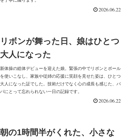
を丁寧に綴ります。
2026.06.22
リボンが舞った日、娘はひとつ
大人になった
新体操の総体デビューを迎えた娘。緊張の中でリボンとボール
を使いこなし、家族や従姉の応援に笑顔を見せた姿は、ひとつ
大人になった証でした。技術だけでなく心の成長も感じた、パ
パにとって忘れられない一日の記録です。
2026.06.22
朝の1時間半がくれた、小さな