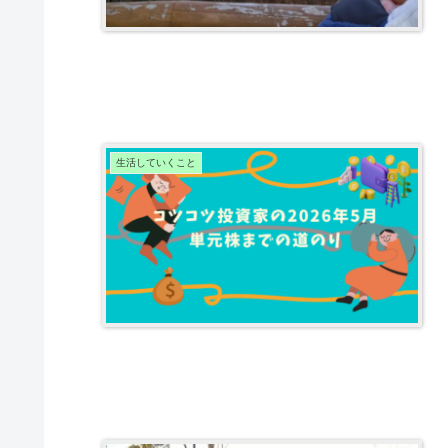
生活していくこと