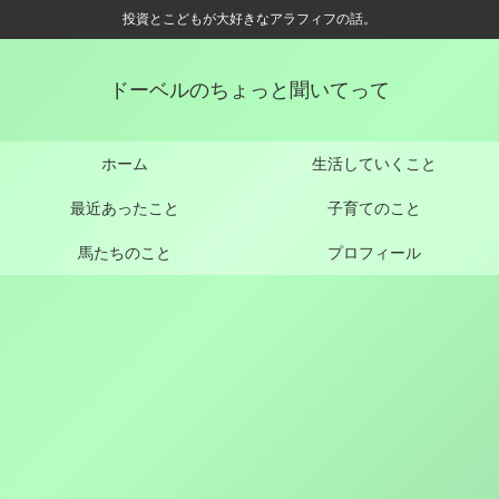
投資とこどもが大好きなアラフィフの話。
ドーベルのちょっと聞いてって
ホーム
生活していくこと
最近あったこと
子育てのこと
馬たちのこと
プロフィール