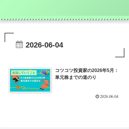
2026-06-04
コツコツ投資家の2026年5月：
生活していくこと
単元株までの道のり
2026.06.04