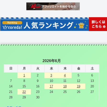
2026年6月
日
月
火
水
木
金
土
1
2
3
4
5
6
7
8
9
10
11
12
13
14
15
16
17
18
19
20
21
22
23
24
25
26
27
28
29
30