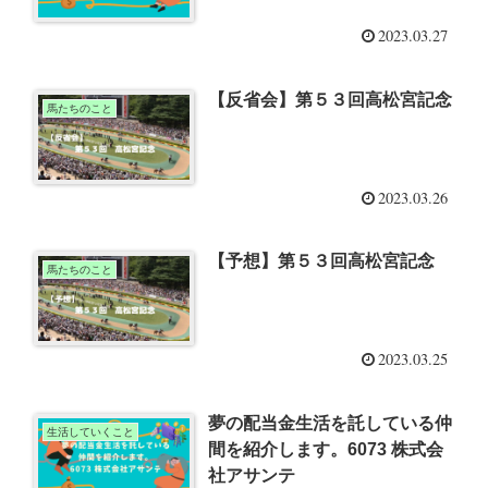
2023.03.27
【反省会】第５３回高松宮記念
馬たちのこと
2023.03.26
【予想】第５３回高松宮記念
馬たちのこと
2023.03.25
夢の配当金生活を託している仲
生活していくこと
間を紹介します。6073 株式会
社アサンテ