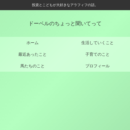
投資とこどもが大好きなアラフィフの話。
ドーベルのちょっと聞いてって
ホーム
生活していくこと
最近あったこと
子育てのこと
馬たちのこと
プロフィール