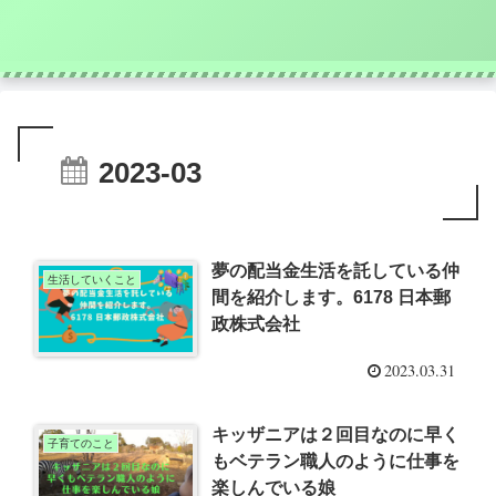
2023-03
夢の配当金生活を託している仲
生活していくこと
間を紹介します。6178 日本郵
政株式会社
2023.03.31
キッザニアは２回目なのに早く
子育てのこと
もベテラン職人のように仕事を
楽しんでいる娘