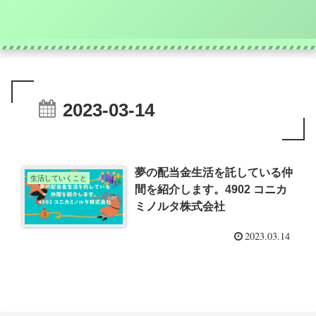
2023-03-14
夢の配当金生活を託している仲
生活していくこと
間を紹介します。4902 コニカ
ミノルタ株式会社
2023.03.14