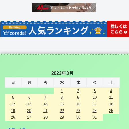
2023年3月
日
月
火
水
木
金
土
1
2
3
4
5
6
7
8
9
10
11
12
13
14
15
16
17
18
19
20
21
22
23
24
25
26
27
28
29
30
31