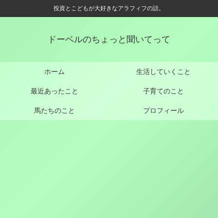
投資とこどもが大好きなアラフィフの話。
ドーベルのちょっと聞いてって
ホーム
生活していくこと
最近あったこと
子育てのこと
馬たちのこと
プロフィール