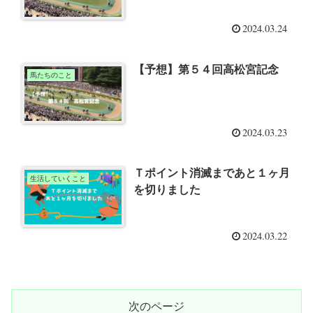
2024.03.24
【予想】第５４回高松宮記念
馬たちのこと
2024.03.23
Ｔポイント消滅まであと１ヶ月
生活していくこと
を切りました
2024.03.22
次のページ