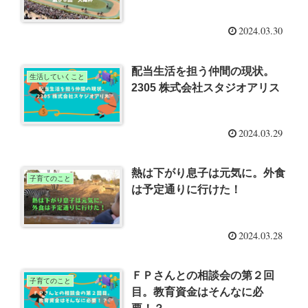
2024.03.30
配当生活を担う仲間の現状。
生活していくこと
2305 株式会社スタジオアリス
2024.03.29
熱は下がり息子は元気に。外食
子育てのこと
は予定通りに行けた！
2024.03.28
ＦＰさんとの相談会の第２回
子育てのこと
目。教育資金はそんなに必