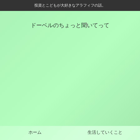
投資とこどもが大好きなアラフィフの話。
ドーベルのちょっと聞いてって
ホーム
生活していくこと