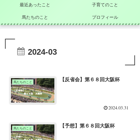
最近あったこと
子育てのこと
馬たちのこと
プロフィール
2024-03
【反省会】第６８回大阪杯
馬たちのこと
2024.03.31
【予想】第６８回大阪杯
馬たちのこと