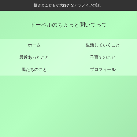
投資とこどもが大好きなアラフィフの話。
ドーベルのちょっと聞いてって
ホーム
生活していくこと
最近あったこと
子育てのこと
馬たちのこと
プロフィール