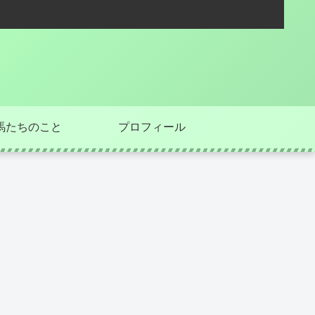
馬たちのこと
プロフィール