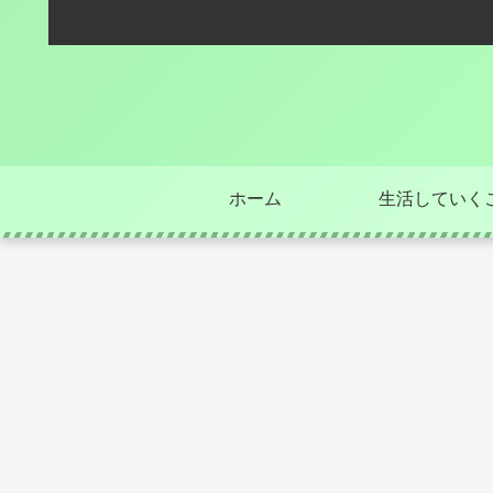
ホーム
生活していく