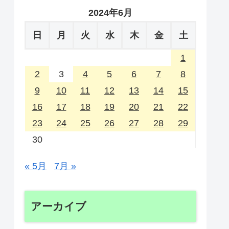
2024年6月
日
月
火
水
木
金
土
1
2
3
4
5
6
7
8
9
10
11
12
13
14
15
16
17
18
19
20
21
22
23
24
25
26
27
28
29
30
« 5月
7月 »
アーカイブ