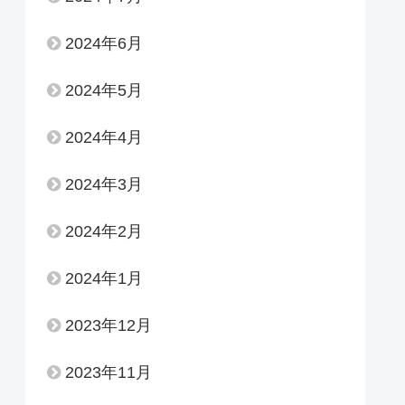
2024年6月
2024年5月
2024年4月
2024年3月
2024年2月
2024年1月
2023年12月
2023年11月