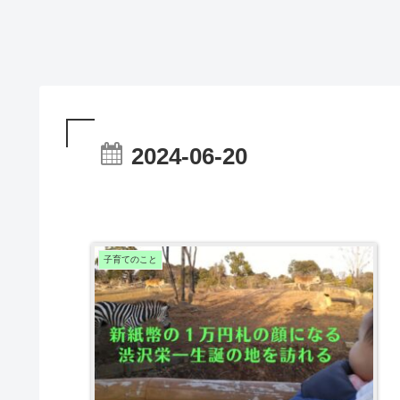
2024-06-20
子育てのこと