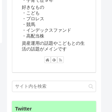
・子育て歴９年
好きなもの
・こども
・プロレス
・競馬
・インデックスファンド
・高配当株
資産運用の話題やこどもとの生
活の話題がメインです
Twitter