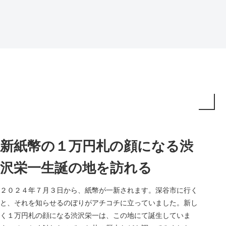
新紙幣の１万円札の顔になる渋
沢栄一生誕の地を訪れる
２０２４年７月３日から、紙幣が一新されます。深谷市に行く
と、それを知らせるのぼりがアチコチに立っていました。新し
く１万円札の顔になる渋沢栄一は、この地にて誕生していま