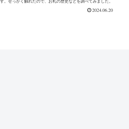
す。せっかく触れたので、お札の歴史などを調べてみました。
2024.06.20