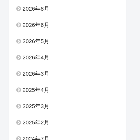
2026年8月
2026年6月
2026年5月
2026年4月
2026年3月
2025年4月
2025年3月
2025年2月
2024年7月