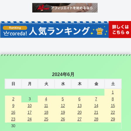
2024年6月
日
月
火
水
木
金
土
1
2
3
4
5
6
7
8
9
10
11
12
13
14
15
16
17
18
19
20
21
22
23
24
25
26
27
28
29
30