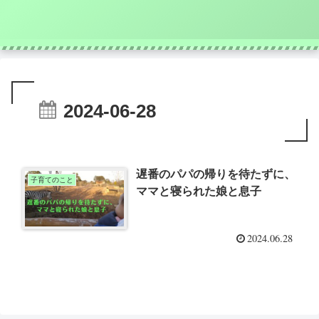
2024-06-28
遅番のパパの帰りを待たずに、
子育てのこと
ママと寝られた娘と息子
2024.06.28