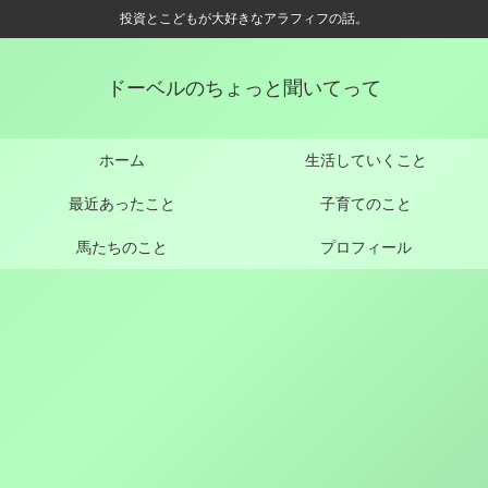
投資とこどもが大好きなアラフィフの話。
ドーベルのちょっと聞いてって
ホーム
生活していくこと
最近あったこと
子育てのこと
馬たちのこと
プロフィール