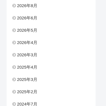
2026年8月
2026年6月
2026年5月
2026年4月
2026年3月
2025年4月
2025年3月
2025年2月
2024年7月