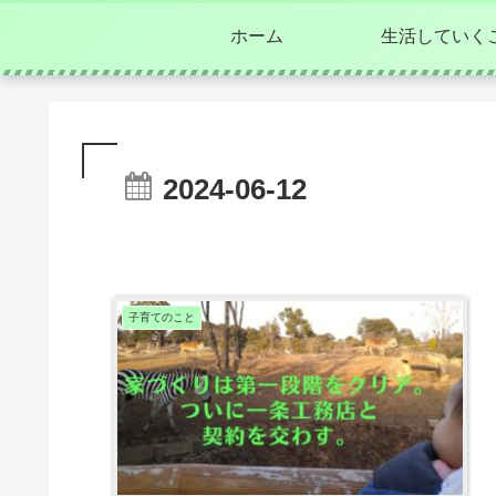
ホーム
生活していく
2024-06-12
子育てのこと