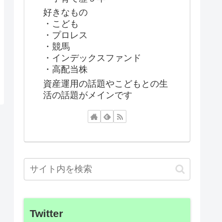
好きなもの
・こども
・プロレス
・競馬
・インデックスファンド
・高配当株
資産運用の話題やこどもとの生
活の話題がメインです
Twitter