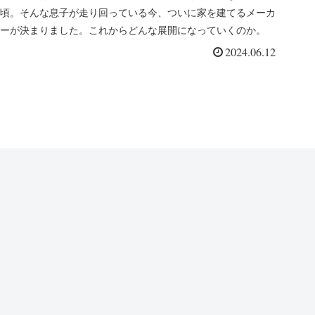
頃。そんな息子が走り回っている今、ついに家を建てるメーカ
ーが決まりました。これからどんな展開になっていくのか。
2024.06.12