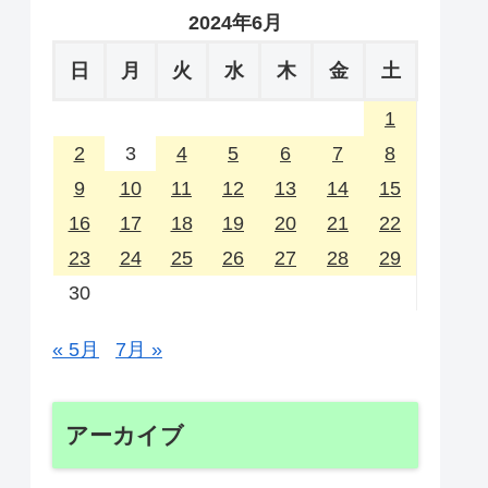
2024年6月
日
月
火
水
木
金
土
1
2
3
4
5
6
7
8
9
10
11
12
13
14
15
16
17
18
19
20
21
22
23
24
25
26
27
28
29
30
« 5月
7月 »
アーカイブ