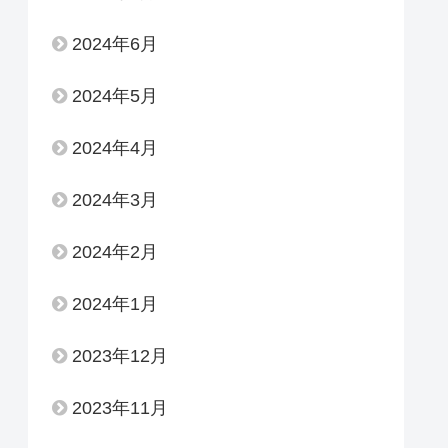
2024年6月
2024年5月
2024年4月
2024年3月
2024年2月
2024年1月
2023年12月
2023年11月