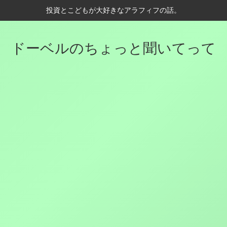
投資とこどもが大好きなアラフィフの話。
ドーベルのちょっと聞いてって