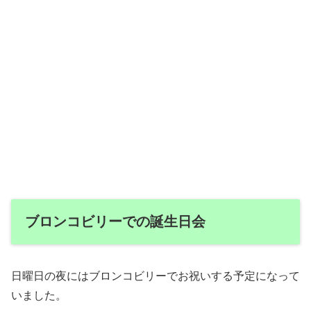
ブロンコビリーでの誕生日会
日曜日の夜にはブロンコビリーでお祝いする予定になって
いました。