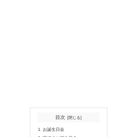
目次
お誕生日会