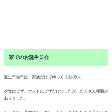
家でのお誕生日会
誕生日当日は、家族だけでゆっくりお祝い。
夕食はピザ。ホントにピザだけでしたが…たくさん種類が
ありました。