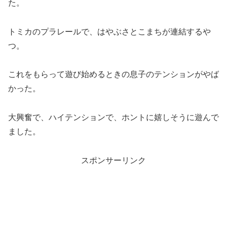
た。
トミカのプラレールで、はやぶさとこまちが連結するや
つ。
これをもらって遊び始めるときの息子のテンションがやば
かった。
大興奮で、ハイテンションで、ホントに嬉しそうに遊んで
ました。
スポンサーリンク