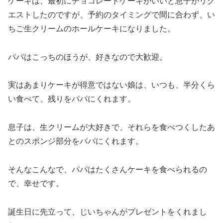
ケーキは、最初にチョコレートケーキがいいと息子がリク
エストしたのですが、予約のタイミングで間に合わず、い
ちご生クリームのホールケーキになりました。
パパはこっちのほうが、好きなので大歓迎。
実はあまりケーキが得意ではない娘は、いつも、半分くら
い食べて、残りをパパにくれます。
息子は、生クリームが大好きで、それらを食べつくしたあ
とのスポンジ部分をパパにくれます。
そんなこんなで、パパはたくさんケーキを食べられるの
で、幸せです。
誕生日に先立って、じいちゃんがプレゼントをくれまし