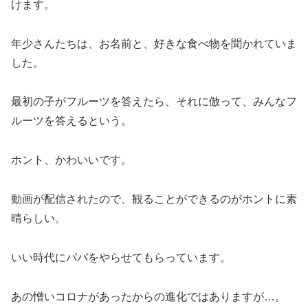
けます。
年少さんたちは、お名前と、好きな食べ物を聞かれていま
した。
最初の子がフルーツを答えたら、それに倣って、みんなフ
ルーツを答えるという。
ホント、かわいいです。
動画が配信されたので、観ることができるのがホントに素
晴らしい。
いい時代にパパをやらせてもらっています。
あの憎いコロナがあったからの進化ではありますが…。