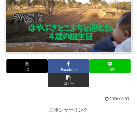
X
Facebook
LINE
コピー
2026.06.03
スポンサーリンク