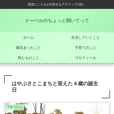
投資とこどもが大好きなアラフィフの話。
ドーベルのちょっと聞いてって
ホーム
生活していくこと
最近あったこと
子育てのこと
馬たちのこと
プロフィール
はやぶさとこまちと迎えた４歳の誕生
日
子育てのこと