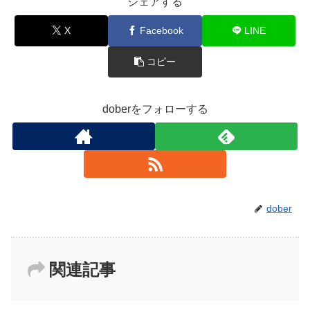
シェアする
X
Facebook
LINE
コピー
doberをフォローする
dober
関連記事