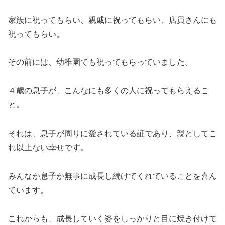
家族に祝ってもらい、親戚に祝ってもらい、店員さんにも
祝ってもらい。
その前には、幼稚園でも祝ってもらっていました。
４歳の息子が、こんなにも多くの人に祝ってもらえるこ
と。
それは、息子が周りに愛されている証であり、親としてこ
れ以上ない幸せです。
みんなが息子が無事に成長し続けてくれていることを喜ん
でいます。
これからも、成長していく姿をしっかりと目に焼き付けて