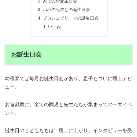
家でのお誕生日会
パパの兄弟との誕生日会
ブロンコビリーでの誕生日会
いいね:
お誕生日会
幼稚園では毎月お誕生日会があり、息子もついに壇上デビ
ュー。
お遊戯室に、全ての園児と先生たちが集まっての一大イベ
ント。
誕生日のこどもたちは、壇上に上がり、インタビューを受