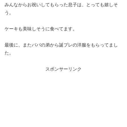
みんなからお祝いしてもらった息子は、とっても嬉しそ
う。
ケーキも美味しそうに食べてます。
最後に、またパパの弟から誕プレの洋服をもらってまし
た。
スポンサーリンク