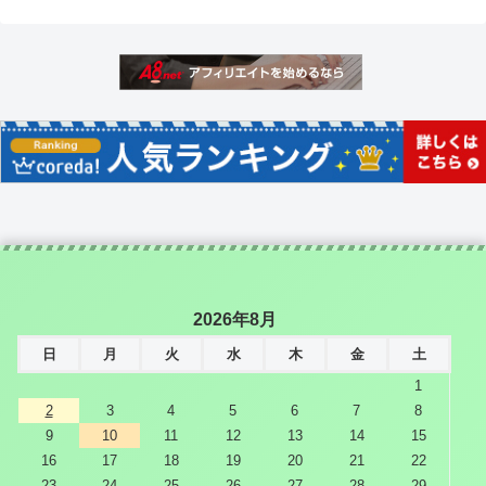
2026年8月
日
月
火
水
木
金
土
1
2
3
4
5
6
7
8
9
10
11
12
13
14
15
16
17
18
19
20
21
22
23
24
25
26
27
28
29