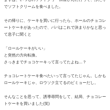
でソフトクリームを食べました。
その帰りに、ケーキを買いに行ったら、ホールのチョコレ
ートケーキがあったので、パパはこれで決まりかなと思っ
て息子に聞くと
「ロールケーキがいい」
と突然の方向転換。
さっきまでチョコケーキって言ってたよね…？
チョコレートケーキ食べたいって言ってたじゃん。しかも
ロールケーキじゃ、ロウソク立てるのビミョーだし。
そんなことを思って、誘導尋問をして、結局、チョコレー
トケーキを買いました(笑)