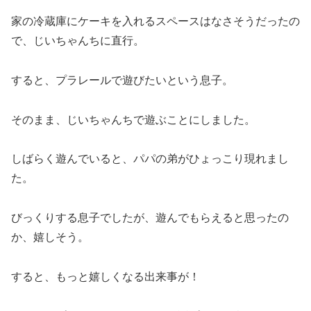
家の冷蔵庫にケーキを入れるスペースはなさそうだったの
で、じいちゃんちに直行。
すると、プラレールで遊びたいという息子。
そのまま、じいちゃんちで遊ぶことにしました。
しばらく遊んでいると、パパの弟がひょっこり現れまし
た。
びっくりする息子でしたが、遊んでもらえると思ったの
か、嬉しそう。
すると、もっと嬉しくなる出来事が！