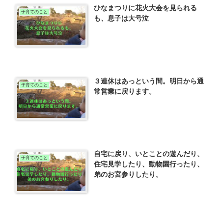
ひなまつりに花火大会を見られる
子育てのこと
も、息子は大号泣
３連休はあっという間。明日から通
子育てのこと
常営業に戻ります。
自宅に戻り、いとことの遊んだり、
子育てのこと
住宅見学したり、動物園行ったり、
弟のお宮参りしたり。