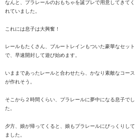
なんと、プラレールのおもちゃを誕プレで用意してきてく
れていました。
これには息子は大興奮！
レールもたくさん、ブルートレインもついた豪華なセット
で、早速開封して遊び始めます。
いままであったレールと合わせたら、かなり素敵なコース
が作れそう。
そこから２時間くらい、プラレールに夢中になる息子でし
た。
夕方、娘が帰ってくると、娘もプラレールにびっくりして
ました。