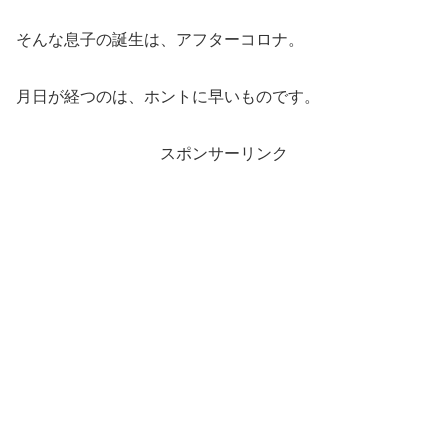
そんな息子の誕生は、アフターコロナ。
月日が経つのは、ホントに早いものです。
スポンサーリンク