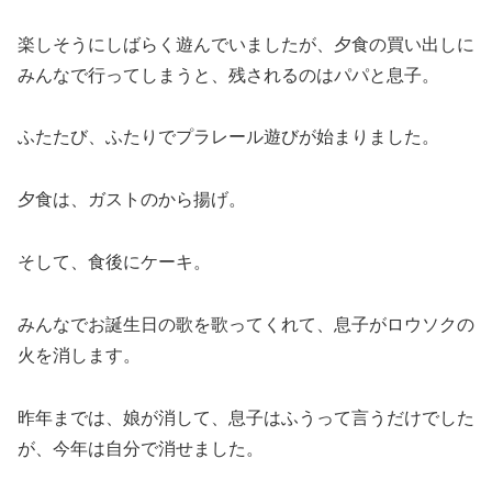
楽しそうにしばらく遊んでいましたが、夕食の買い出しに
みんなで行ってしまうと、残されるのはパパと息子。
ふたたび、ふたりでプラレール遊びが始まりました。
夕食は、ガストのから揚げ。
そして、食後にケーキ。
みんなでお誕生日の歌を歌ってくれて、息子がロウソクの
火を消します。
昨年までは、娘が消して、息子はふうって言うだけでした
が、今年は自分で消せました。