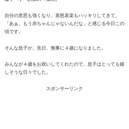
自分の意思も強くなり、喜怒哀楽もハッキリしてきて、
「あぁ、もう赤ちゃんじゃないんだな」と感じる今日この
頃です。
そんな息子が、先日、無事に４歳になりました。
みんなが４歳をお祝いしてくれたので、息子はとっても嬉
しそうな日々でした。
スポンサーリンク