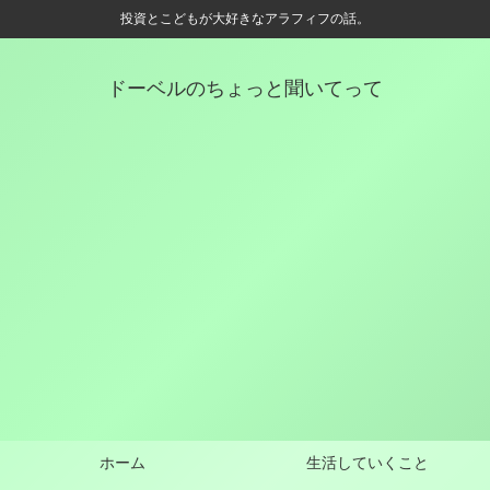
投資とこどもが大好きなアラフィフの話。
ドーベルのちょっと聞いてって
ホーム
生活していくこと