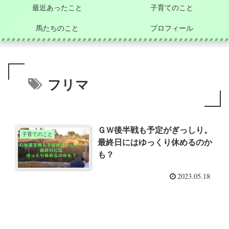
最近あったこと
子育てのこと
馬たちのこと
プロフィール
フリマ
ＧＷ後半戦も予定がぎっしり。
子育てのこと
最終日にはゆっくり休めるのか
も？
2023.05.18