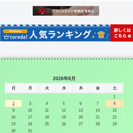
2026年8月
日
月
火
水
木
金
土
1
2
3
4
5
6
7
8
9
10
11
12
13
14
15
16
17
18
19
20
21
22
23
24
25
26
27
28
29
30
31