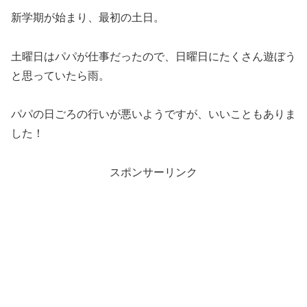
新学期が始まり、最初の土日。
土曜日はパパが仕事だったので、日曜日にたくさん遊ぼう
と思っていたら雨。
パパの日ごろの行いが悪いようですが、いいこともありま
した！
スポンサーリンク