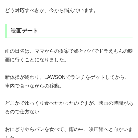
どう対応すべきか、今から悩んでいます。
映画デート
雨の日曜は、ママからの提案で娘とパパでドラえもんの映
画に行くことになりました。
新体操が終わり、LAWSONでランチをゲットしてから、
車内で食べながらの移動。
どこかでゆっくり食べたかったのですが、映画の時間があ
るので仕方ない。
おにぎりやらパンを食べて、雨の中、映画館へと向かいま
した。