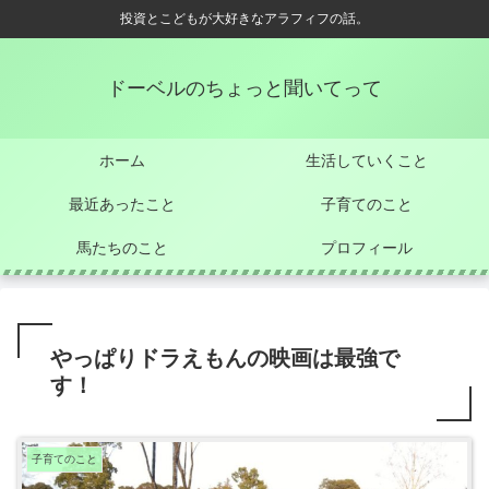
投資とこどもが大好きなアラフィフの話。
ドーベルのちょっと聞いてって
ホーム
生活していくこと
最近あったこと
子育てのこと
馬たちのこと
プロフィール
やっぱりドラえもんの映画は最強で
す！
子育てのこと