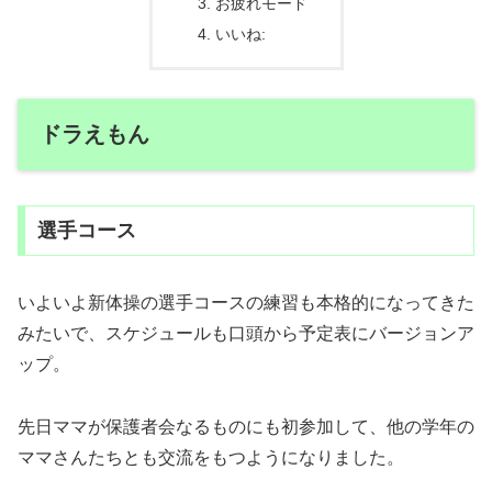
お疲れモード
いいね:
ドラえもん
選手コース
いよいよ新体操の選手コースの練習も本格的になってきた
みたいで、スケジュールも口頭から予定表にバージョンア
ップ。
先日ママが保護者会なるものにも初参加して、他の学年の
ママさんたちとも交流をもつようになりました。