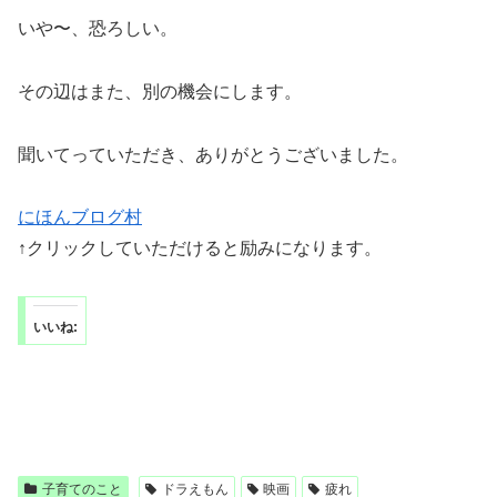
いや〜、恐ろしい。
その辺はまた、別の機会にします。
聞いてっていただき、ありがとうございました。
にほんブログ村
↑クリックしていただけると励みになります。
いいね:
子育てのこと
ドラえもん
映画
疲れ