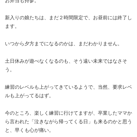
お弁当も持参。
新入りの娘たちは、まだ２時間限定で、お昼前には終了し
ます。
いつから夕方までになるのかは、まだわかりません。
土日休みが遊べなくなるのも、そう遠い未来ではなさそ
う。
練習のレベルも上がってきているようで、当然、要求レベ
ルも上がってるはず。
今のところ、楽しく練習に行けてますが、卒業したママか
ら言われた「泣きながら帰ってくる日」も来るのかと思う
と、早くも心が痛い。