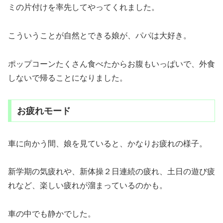
ミの片付けを率先してやってくれました。
こういうことが自然とできる娘が、パパは大好き。
ポップコーンたくさん食べたからお腹もいっぱいで、外食
しないで帰ることになりました。
お疲れモード
車に向かう間、娘を見ていると、かなりお疲れの様子。
新学期の気疲れや、新体操２日連続の疲れ、土日の遊び疲
れなど、楽しい疲れが溜まっているのかも。
車の中でも静かでした。