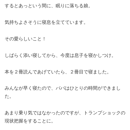
するとあっという間に、眠りに落ちる娘。
気持ちよさそうに寝息を立てています。
その愛らしいこと！
しばらく添い寝してから、今度は息子を寝かしつけ。
本を２冊読んであげていたら、２冊目で寝ました。
みんなが早く寝たので、パパはひとりの時間ができまし
た。
あまり乗り気ではなかったのですが、トランプショックの
現状把握をすることに。