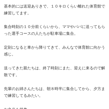
基本的には送迎ありきで、１０キロくらい離れた体育館で
練習してます。
集合時刻の１０分前くらいから、ママやパパに送ってもら
った選手コースの人たちが駐車場に集合。
定刻になると車から降りてきて、みんなで体育館に向かう
感じ。
送ってきた親たちは、終了時刻にまた、迎えに来るので解
散です。
先輩のお姉さんたちは、朝８時半に集合してから、夕方ま
で練習してるみたい。