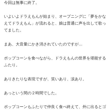
今回は無事に終了。
いよいよドラえもんが始まり、オープニングに「夢をかな
えてドラえもん」が流れると、娘は普通に声を出して歌っ
てました。
まあ、大音量にかき消されていたのですが…
ポップコーンを食べながら、ドラえもんの世界を堪能する
ふたり。
ありきたりな表現ですが、笑いあり、涙あり。
あっという間の２時間でした。
ポップコーンもふたりで仲良く食べ終えて、外に出るとゴ