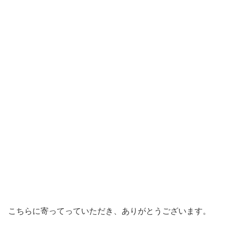
こちらに寄ってっていただき、ありがとうございます。