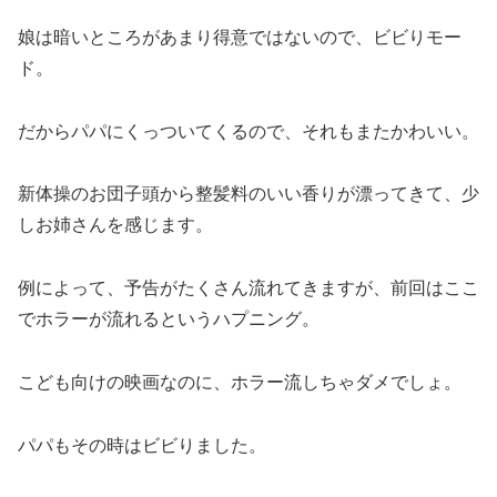
娘は暗いところがあまり得意ではないので、ビビりモー
ド。
だからパパにくっついてくるので、それもまたかわいい。
新体操のお団子頭から整髪料のいい香りが漂ってきて、少
しお姉さんを感じます。
例によって、予告がたくさん流れてきますが、前回はここ
でホラーが流れるというハプニング。
こども向けの映画なのに、ホラー流しちゃダメでしょ。
パパもその時はビビりました。