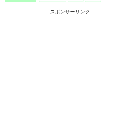
スポンサーリンク