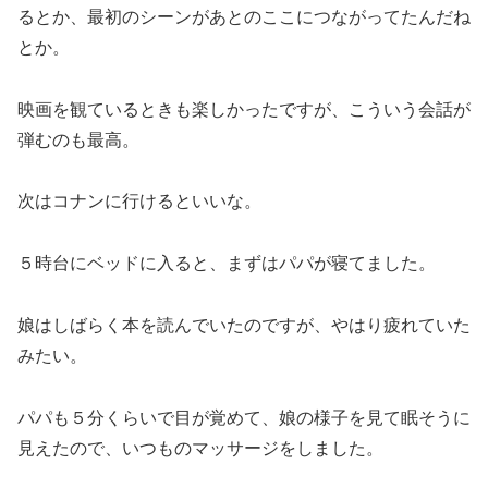
るとか、最初のシーンがあとのここにつながってたんだね
とか。
映画を観ているときも楽しかったですが、こういう会話が
弾むのも最高。
次はコナンに行けるといいな。
５時台にベッドに入ると、まずはパパが寝てました。
娘はしばらく本を読んでいたのですが、やはり疲れていた
みたい。
パパも５分くらいで目が覚めて、娘の様子を見て眠そうに
見えたので、いつものマッサージをしました。