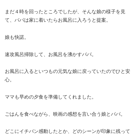
まだ４時を回ったところでしたが、そんな娘の様子を見
て、パパは家に着いたらお風呂に入ろうと提案。
娘も快諾。
速攻風呂掃除して、お風呂を沸かすパパ。
お風呂に入るといつもの元気な娘に戻っていたのでひと安
心。
ママも早めの夕食を準備してくれました。
ごはんを食べながら、映画の感想を言い合う娘とパパ。
どこにイチバン感動したとか、どのシーンが印象に残って