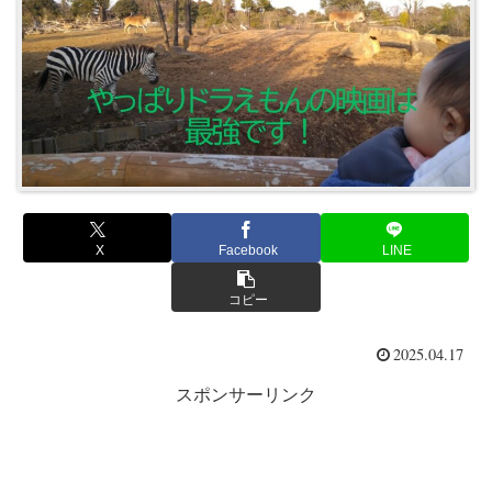
X
Facebook
LINE
コピー
2025.04.17
スポンサーリンク