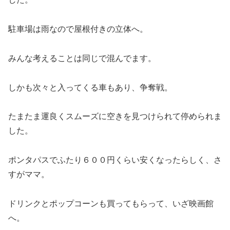
駐車場は雨なので屋根付きの立体へ。
みんな考えることは同じで混んでます。
しかも次々と入ってくる車もあり、争奪戦。
たまたま運良くスムーズに空きを見つけられて停められま
した。
ポンタパスでふたり６００円くらい安くなったらしく、さ
すがママ。
ドリンクとポップコーンも買ってもらって、いざ映画館
へ。