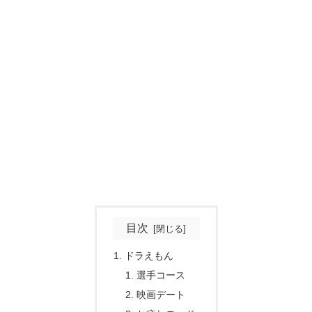
目次
ドラえもん
選手コース
映画デート