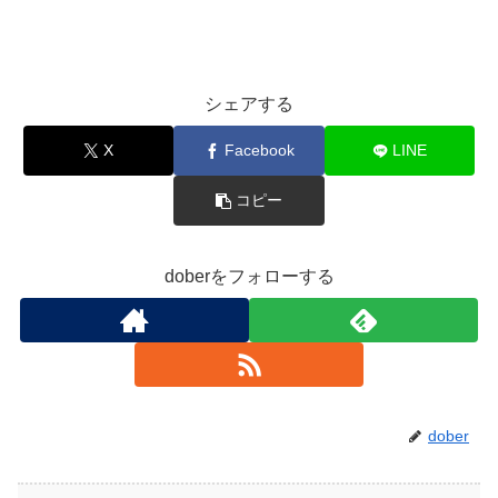
シェアする
X
Facebook
LINE
コピー
doberをフォローする
dober