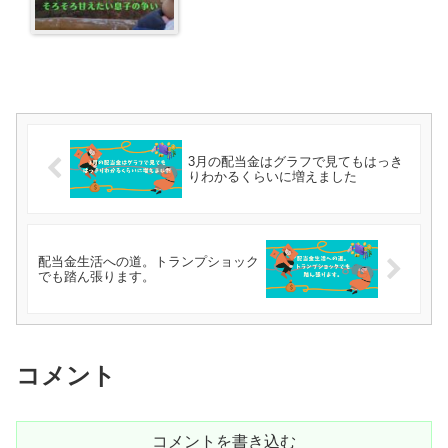
3月の配当金はグラフで見てもはっき
りわかるくらいに増えました
配当金生活への道。トランプショック
でも踏ん張ります。
コメント
コメントを書き込む