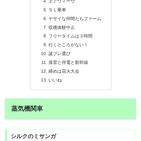
エアウィーヴ
ＳＬ乗車
ヤサイな仲間たちファーム
収穫体験中止
フリータイムは３時間
行くところがない！
誕プレ選び
落雷と停電と新幹線
締めは花火大会
いいね:
蒸気機関車
シルクのミサンガ