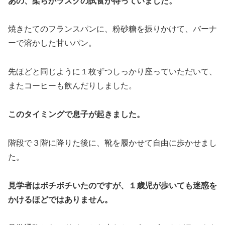
あの、柔らかラスクの試食が待っていました。
焼きたてのフランスパンに、粉砂糖を振りかけて、バーナ
ーで溶かした甘いパン。
先ほどと同じように１枚ずつしっかり座っていただいて、
またコーヒーも飲んだりしました。
このタイミングで息子が起きました。
階段で３階に降りた後に、靴を履かせて自由に歩かせまし
た。
見学者はボチボチいたのですが、１歳児が歩いても迷惑を
かけるほどではありません。