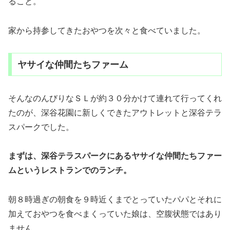
ること。
家から持参してきたおやつを次々と食べていました。
ヤサイな仲間たちファーム
そんなのんびりなＳＬが約３０分かけて連れて行ってくれ
たのが、深谷花園に新しくできたアウトレットと深谷テラ
スパークでした。
まずは、深谷テラスパークにあるヤサイな仲間たちファー
ムというレストランでのランチ。
朝８時過ぎの朝食を９時近くまでとっていたパパとそれに
加えておやつを食べまくっていた娘は、空腹状態ではあり
ません。