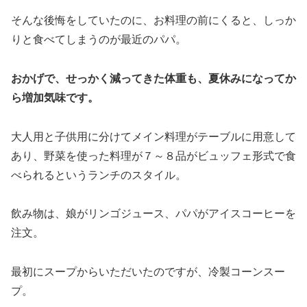
そんな後悔をしていたのに、お料理の前にくると、しっか
りと食べてしまうのが最近のパパ。
おかげで、せっかく減ってきた体重も、夏休みになってか
ら増加気味です。
大人用と子供用に分けてメイン料理がテーブルに用意して
あり、野菜を使った料理が７～８品がビュッフェ形式で食
べられるというランチのスタイル。
飲み物は、娘がリンゴジュース、パパがアイスコーヒーを
注文。
最初にスープからいただいたのですが、冷製コーンスー
プ。