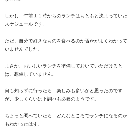
しかし、午前１１時からのランチはもともと決まっていた
スケジュールです。
ただ、自分で好きなものを食べるのか否かがよくわかって
いませんでした。
まさか、おいしいランチを準備しておいていただけると
は、想像していません。
何も知らずに行ったら、楽しみも多いかと思ったのです
が、少しくらいは下調べも必要のようです。
ちょっと調べていたら、どんなところでランチになるのか
もわかったはず。