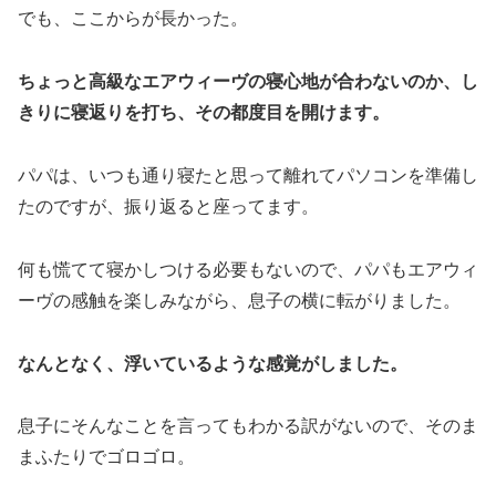
でも、ここからが長かった。
ちょっと高級なエアウィーヴの寝心地が合わないのか、し
きりに寝返りを打ち、その都度目を開けます。
パパは、いつも通り寝たと思って離れてパソコンを準備し
たのですが、振り返ると座ってます。
何も慌てて寝かしつける必要もないので、パパもエアウィ
ーヴの感触を楽しみながら、息子の横に転がりました。
なんとなく、浮いているような感覚がしました。
息子にそんなことを言ってもわかる訳がないので、そのま
まふたりでゴロゴロ。