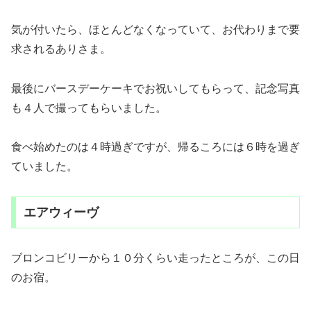
気が付いたら、ほとんどなくなっていて、お代わりまで要
求されるありさま。
最後にバースデーケーキでお祝いしてもらって、記念写真
も４人で撮ってもらいました。
食べ始めたのは４時過ぎですが、帰るころには６時を過ぎ
ていました。
エアウィーヴ
ブロンコビリーから１０分くらい走ったところが、この日
のお宿。