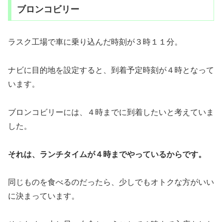
ブロンコビリー
ラスク工場で車に乗り込んだ時刻が３時１１分。
ナビに目的地を設定すると、到着予定時刻が４時となって
います。
ブロンコビリーには、４時までに到着したいと考えていま
した。
それは、ランチタイムが４時までやっているからです。
同じものを食べるのだったら、少しでもオトクな方がいい
に決まっています。