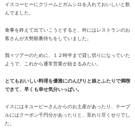
イスコーヒーにクリームとガムシロを入れておいしいと飲
んでました。
食事を終えて出ていこうとすると、外にはレストランのお
客さんが大勢順番待ちをしていました。
我々ツアーのために、１２時半まで貸し切りになっていた
ようで、これから通常営業が始まるみたい。
とてもおいしい料理を優雅にのんびりと娘とふたりで満喫
できて、早くも幸せ気分いっぱい。
イスにはキユーピーさんからのお土産があったり、テーブ
ルにはクーポン千円分があったりと、至れり尽くせりでし
た。