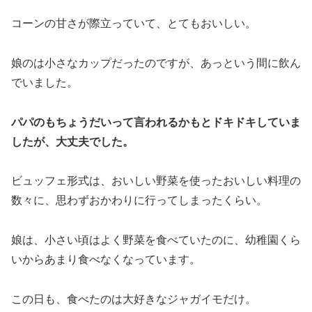
コーンの甘さが際立っていて、とてもおいしい。
娘のは小さなカップだったのですが、あっという間に飲ん
でいました。
パパのもちょうだいって言われるかもとドキドキしていま
したが、大丈夫でした。
ビュッフェ形式は、おいしい野菜を使ったおいしい料理の
数々に、思わずおかわりに行ってしまったくらい。
娘は、小さい頃はよく野菜を食べていたのに、幼稚園くら
いからあまり食べなくなっています。
この日も、食べたのは大好きなジャガイモだけ。