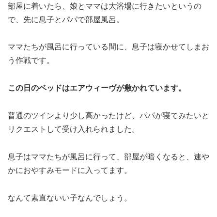
部屋に着いたら、娘とママは大浴場に行きたいというの
で、先に息子とパパで部屋風呂。
ママたちが風呂に行っている間に、息子は寝かせてしまお
う作戦です。
この日のベッドはエアウィーヴが敷かれています。
普通のツインより少し高かったけど、パパが寝てみたいと
リクエストして受け入れられました。
息子はママたちが風呂に行って、部屋が暗くなると、速や
かにおやすみモードに入ってます。
なんて素直ないい子なんでしょう。