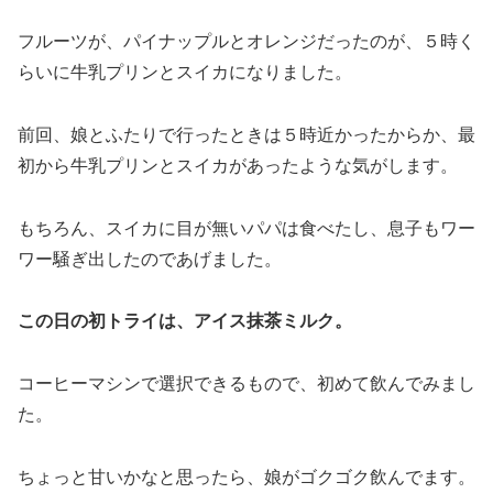
フルーツが、パイナップルとオレンジだったのが、５時く
らいに牛乳プリンとスイカになりました。
前回、娘とふたりで行ったときは５時近かったからか、最
初から牛乳プリンとスイカがあったような気がします。
もちろん、スイカに目が無いパパは食べたし、息子もワー
ワー騒ぎ出したのであげました。
この日の初トライは、アイス抹茶ミルク。
コーヒーマシンで選択できるもので、初めて飲んでみまし
た。
ちょっと甘いかなと思ったら、娘がゴクゴク飲んでます。