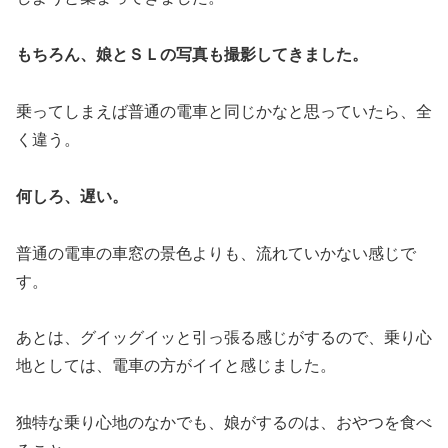
もちろん、娘とＳＬの写真も撮影してきました。
乗ってしまえば普通の電車と同じかなと思っていたら、全
く違う。
何しろ、遅い。
普通の電車の車窓の景色よりも、流れていかない感じで
す。
あとは、グイッグイッと引っ張る感じがするので、乗り心
地としては、電車の方がイイと感じました。
独特な乗り心地のなかでも、娘がするのは、おやつを食べ