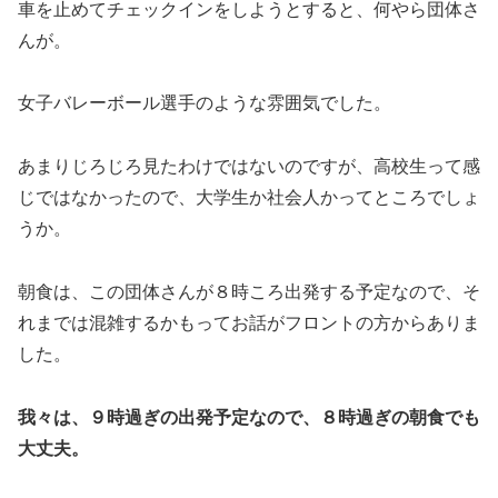
車を止めてチェックインをしようとすると、何やら団体さ
んが。
女子バレーボール選手のような雰囲気でした。
あまりじろじろ見たわけではないのですが、高校生って感
じではなかったので、大学生か社会人かってところでしょ
うか。
朝食は、この団体さんが８時ころ出発する予定なので、そ
れまでは混雑するかもってお話がフロントの方からありま
した。
我々は、９時過ぎの出発予定なので、８時過ぎの朝食でも
大丈夫。