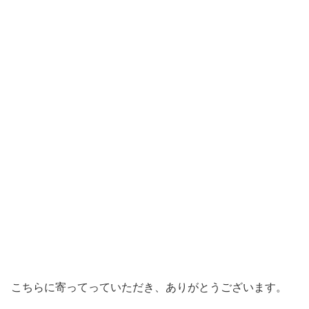
こちらに寄ってっていただき、ありがとうございます。