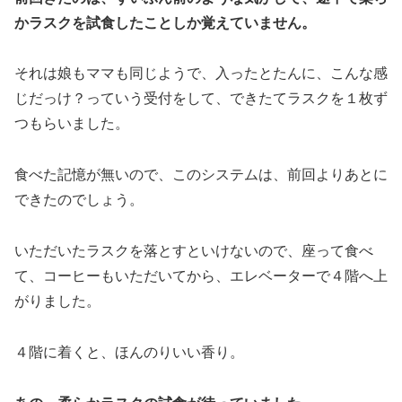
かラスクを試食したことしか覚えていません。
それは娘もママも同じようで、入ったとたんに、こんな感
じだっけ？っていう受付をして、できたてラスクを１枚ず
つもらいました。
食べた記憶が無いので、このシステムは、前回よりあとに
できたのでしょう。
いただいたラスクを落とすといけないので、座って食べ
て、コーヒーもいただいてから、エレベーターで４階へ上
がりました。
４階に着くと、ほんのりいい香り。