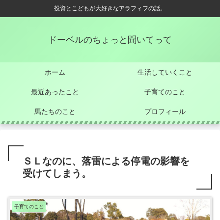
投資とこどもが大好きなアラフィフの話。
ドーベルのちょっと聞いてって
ホーム
生活していくこと
最近あったこと
子育てのこと
馬たちのこと
プロフィール
ＳＬなのに、落雷による停電の影響を
受けてしまう。
子育てのこと