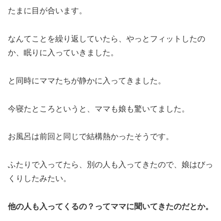
たまに目が合います。
なんてことを繰り返していたら、やっとフィットしたの
か、眠りに入っていきました。
と同時にママたちが静かに入ってきました。
今寝たところというと、ママも娘も驚いてました。
お風呂は前回と同じで結構熱かったそうです。
ふたりで入ってたら、別の人も入ってきたので、娘はびっ
くりしたみたい。
他の人も入ってくるの？ってママに聞いてきたのだとか。