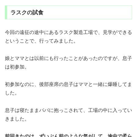
ラスクの試食
今回の遠征の途中にあるラスク製造工場で、見学ができる
ということで、行ってみました。
娘とママとは以前にも行ったことがあったのですが、息子
は初参加。
初参加なのに、後部座席の息子はママと一緒に爆睡してま
した。
息子は寝たままパパに抱っこされて、工場の中に入ってい
きました。
前回きたのは、ずいぶん前のような気がして、途中で柔ら