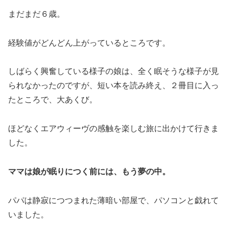
まだまだ６歳。
経験値がどんどん上がっているところです。
しばらく興奮している様子の娘は、全く眠そうな様子が見
られなかったのですが、短い本を読み終え、２冊目に入っ
たところで、大あくび。
ほどなくエアウィーヴの感触を楽しむ旅に出かけて行きま
した。
ママは娘が眠りにつく前には、もう夢の中。
パパは静寂につつまれた薄暗い部屋で、パソコンと戯れて
いました。