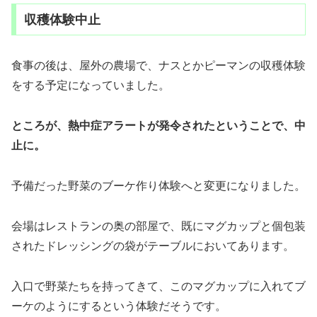
収穫体験中止
食事の後は、屋外の農場で、ナスとかピーマンの収穫体験
をする予定になっていました。
ところが、熱中症アラートが発令されたということで、中
止に。
予備だった野菜のブーケ作り体験へと変更になりました。
会場はレストランの奥の部屋で、既にマグカップと個包装
されたドレッシングの袋がテーブルにおいてあります。
入口で野菜たちを持ってきて、このマグカップに入れてブ
ーケのようにするという体験だそうです。