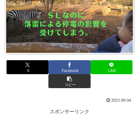
X
Facebook
LINE
コピー
2023.09.04
スポンサーリンク