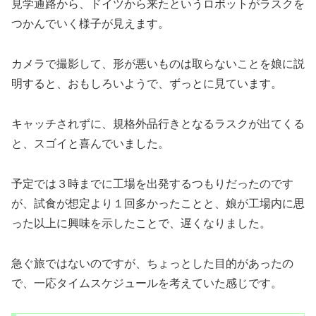
見学通路から、ドイツから来たというロボットがラスクを
つかんでいく様子が見えます。
カメラで撮影して、形が悪いものは取らないことを娘に説
明すると、おもしろいようで、ずっとに見ています。
キャッチされずに、規格外品行きとなるラスクが出てくる
と、スゴイと喜んでいました。
予定では３時までに工場を出発するつもりだったのです
が、試食が想定より１回多かったことと、娘が工場内に思
った以上に興味を示したことで、遅くなりました。
急ぐ旅ではないのですが、ちょっとした目的があったの
で、一応タイムスケジュールを考えていた感じです。