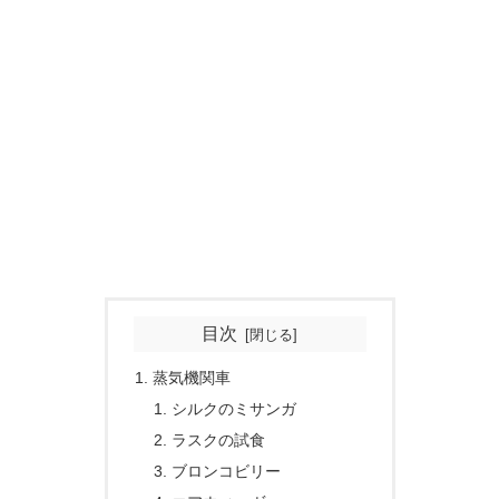
目次
蒸気機関車
シルクのミサンガ
ラスクの試食
ブロンコビリー