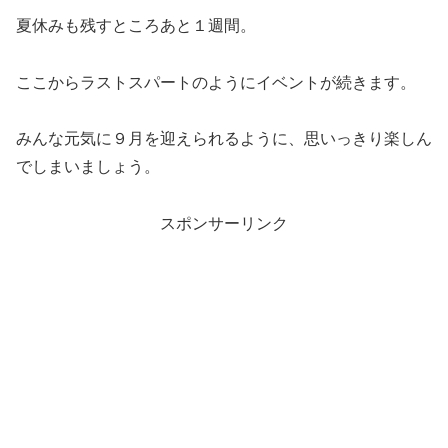
夏休みも残すところあと１週間。
ここからラストスパートのようにイベントが続きます。
みんな元気に９月を迎えられるように、思いっきり楽しん
でしまいましょう。
スポンサーリンク