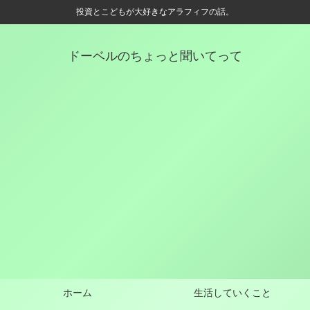
投資とこどもが大好きなアラフィフの話。
ドーベルのちょっと聞いてって
ホーム
生活していくこと