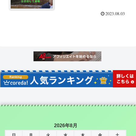
2023.08.03
2026年8月
日
月
火
水
木
金
土