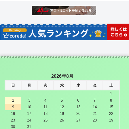
2026年8月
日
月
火
水
木
金
土
1
2
3
4
5
6
7
8
9
10
11
12
13
14
15
16
17
18
19
20
21
22
23
24
25
26
27
28
29
30
31