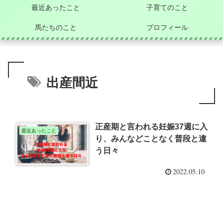
最近あったこと
子育てのこと
馬たちのこと
プロフィール
出産間近
正産期と言われる妊娠37週に入
最近あったこと
り、みんなどことなく普段と違
う日々
2022.05.10