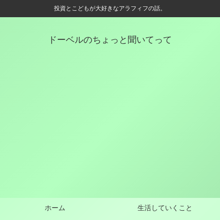
投資とこどもが大好きなアラフィフの話。
ドーベルのちょっと聞いてって
ホーム
生活していくこと