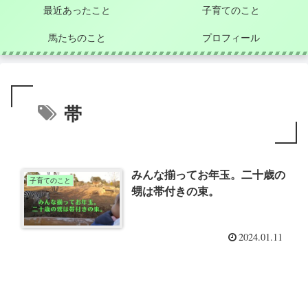
最近あったこと
子育てのこと
馬たちのこと
プロフィール
帯
みんな揃ってお年玉。二十歳の
子育てのこと
甥は帯付きの束。
2024.01.11