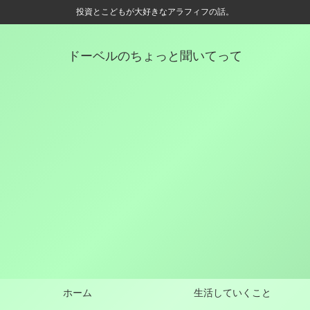
投資とこどもが大好きなアラフィフの話。
ドーベルのちょっと聞いてって
ホーム
生活していくこと