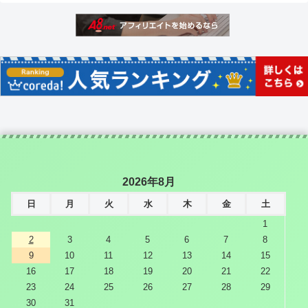
2026年8月
日
月
火
水
木
金
土
1
2
3
4
5
6
7
8
9
10
11
12
13
14
15
16
17
18
19
20
21
22
23
24
25
26
27
28
29
30
31