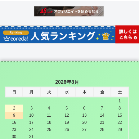
2026年8月
日
月
火
水
木
金
土
1
2
3
4
5
6
7
8
9
10
11
12
13
14
15
16
17
18
19
20
21
22
23
24
25
26
27
28
29
30
31