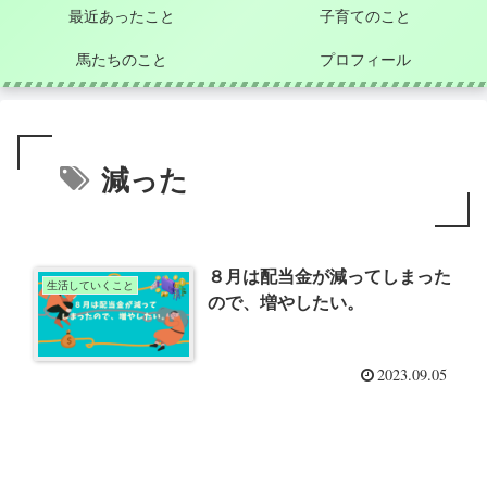
最近あったこと
子育てのこと
馬たちのこと
プロフィール
減った
８月は配当金が減ってしまった
生活していくこと
ので、増やしたい。
2023.09.05