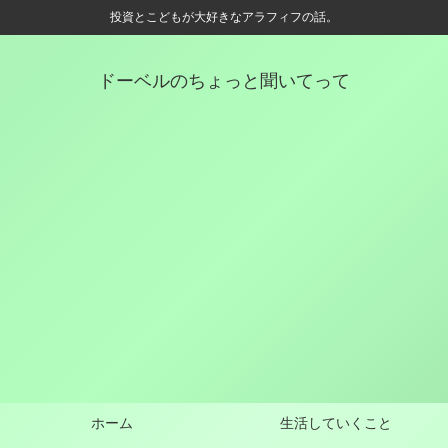
投資とこどもが大好きなアラフィフの話。
ドーベルのちょっと聞いてって
ホーム
生活していくこと