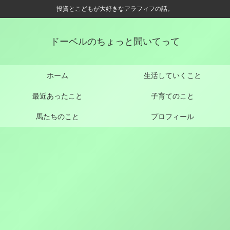
投資とこどもが大好きなアラフィフの話。
ドーベルのちょっと聞いてって
ホーム
生活していくこと
最近あったこと
子育てのこと
馬たちのこと
プロフィール