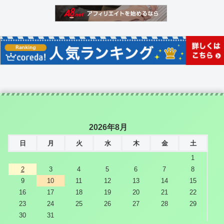
2026年8月
日
月
火
水
木
金
土
1
2
3
4
5
6
7
8
9
10
11
12
13
14
15
16
17
18
19
20
21
22
23
24
25
26
27
28
29
30
31