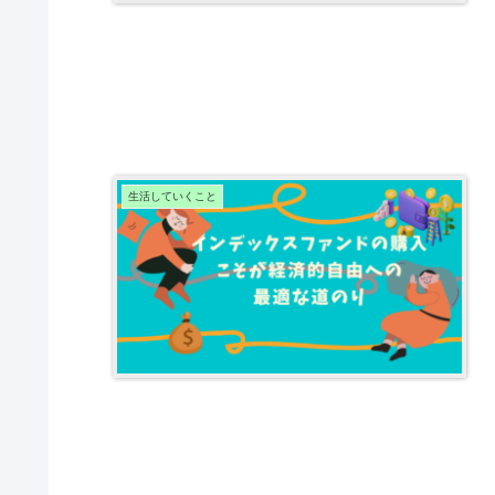
生活していくこと