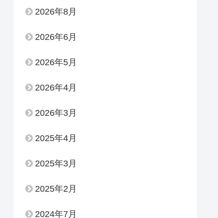
2026年8月
2026年6月
2026年5月
2026年4月
2026年3月
2025年4月
2025年3月
2025年2月
2024年7月