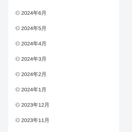
2024年6月
2024年5月
2024年4月
2024年3月
2024年2月
2024年1月
2023年12月
2023年11月