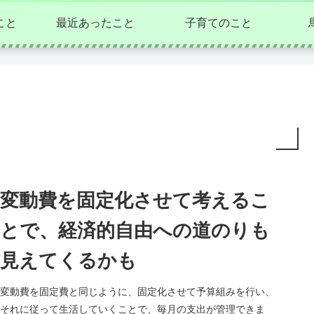
こと
最近あったこと
子育てのこと
変動費を固定化させて考えるこ
とで、経済的自由への道のりも
見えてくるかも
変動費を固定費と同じように、固定化させて予算組みを行い、
それに従って生活していくことで、毎月の支出が管理できま