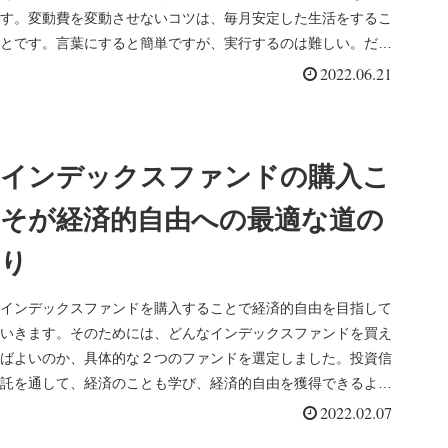
す。変動費を変動させないコツは、毎月安定した生活をするこ
とです。言葉にすると簡単ですが、実行するのは難しい。だか
らおもしろいのかも。
2022.06.21
インデックスファンドの購入こ
そが経済的自由への最適な道の
り
インデックスファンドを購入することで経済的自由を目指して
いきます。そのためには、どんなインデックスファンドを買え
ばよいのか、具体的な２つのファンドを選定しました。投資信
託を通して、経済のことも学び、経済的自由を獲得できるよう
にしていきたいと考えています。
2022.02.07