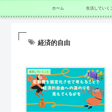
ホーム
生活していく
経済的自由
生活していくこと