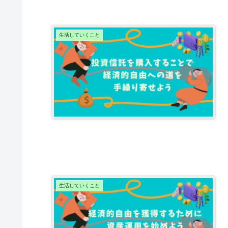
生活していくこと
生活していくこと