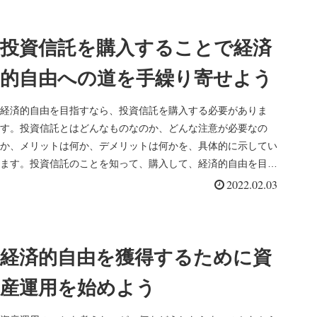
投資信託を購入することで経済
的自由への道を手繰り寄せよう
経済的自由を目指すなら、投資信託を購入する必要がありま
す。投資信託とはどんなものなのか、どんな注意が必要なの
か、メリットは何か、デメリットは何かを、具体的に示してい
ます。投資信託のことを知って、購入して、経済的自由を目指
していきましょう。
2022.02.03
経済的自由を獲得するために資
産運用を始めよう