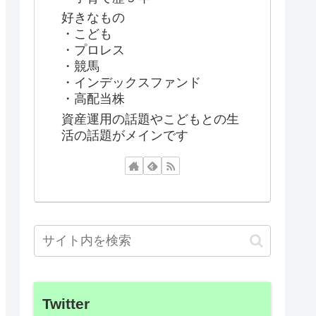
好きなもの
・こども
・プロレス
・競馬
・インデックスファンド
・高配当株
資産運用の話題やこどもとの生
活の話題がメインです
Twitter