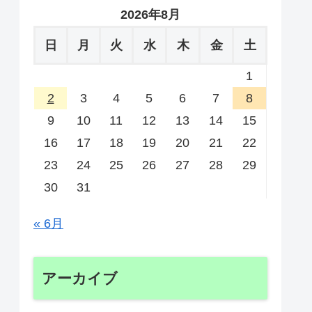
2026年8月
日
月
火
水
木
金
土
1
2
3
4
5
6
7
8
9
10
11
12
13
14
15
16
17
18
19
20
21
22
23
24
25
26
27
28
29
30
31
« 6月
アーカイブ