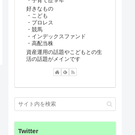
・子育て歴９年
好きなもの
・こども
・プロレス
・競馬
・インデックスファンド
・高配当株
資産運用の話題やこどもとの生
活の話題がメインです
Twitter