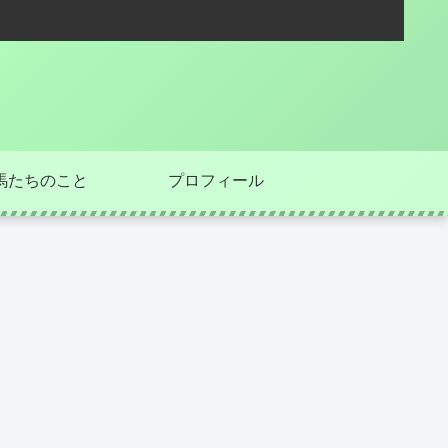
馬たちのこと
プロフィール