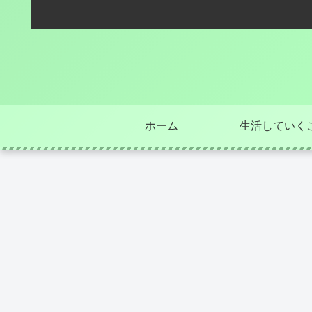
ホーム
生活していく