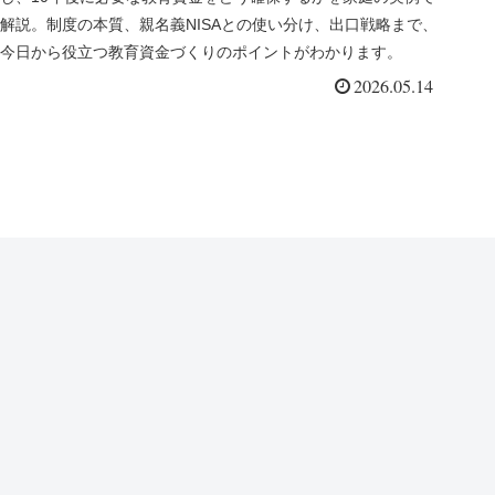
解説。制度の本質、親名義NISAとの使い分け、出口戦略まで、
今日から役立つ教育資金づくりのポイントがわかります。
2026.05.14