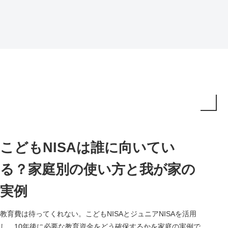
こどもNISAは誰に向いてい
る？家庭別の使い方と我が家の
実例
教育費は待ってくれない。こどもNISAとジュニアNISAを活用
し、10年後に必要な教育資金をどう確保するかを家庭の実例で