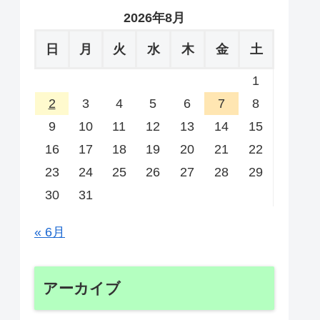
2026年8月
日
月
火
水
木
金
土
1
2
3
4
5
6
7
8
9
10
11
12
13
14
15
16
17
18
19
20
21
22
23
24
25
26
27
28
29
30
31
« 6月
アーカイブ