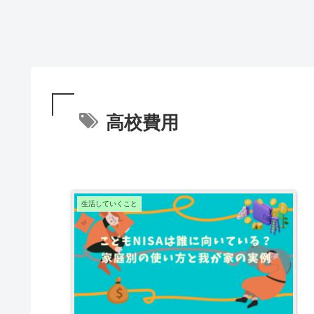
高校費用
生活していくこと