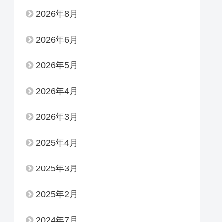
2026年8月
2026年6月
2026年5月
2026年4月
2026年3月
2025年4月
2025年3月
2025年2月
2024年7月