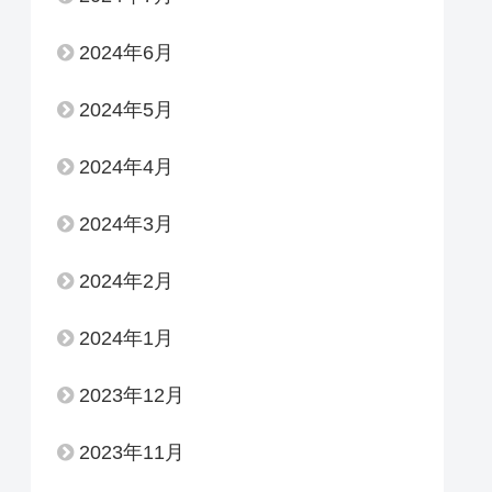
2024年6月
2024年5月
2024年4月
2024年3月
2024年2月
2024年1月
2023年12月
2023年11月