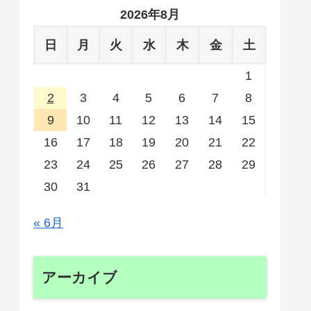
2026年8月
日
月
火
水
木
金
土
1
2
3
4
5
6
7
8
9
10
11
12
13
14
15
16
17
18
19
20
21
22
23
24
25
26
27
28
29
30
31
« 6月
アーカイブ