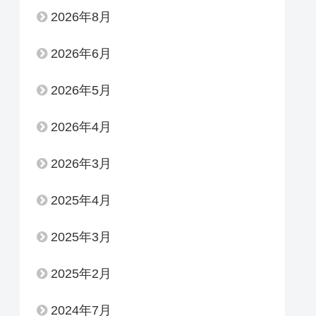
2026年8月
2026年6月
2026年5月
2026年4月
2026年3月
2025年4月
2025年3月
2025年2月
2024年7月