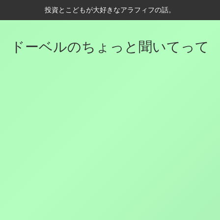
投資とこどもが大好きなアラフィフの話。
ドーベルのちょっと聞いてって