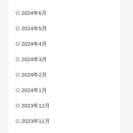
2024年6月
2024年5月
2024年4月
2024年3月
2024年2月
2024年1月
2023年12月
2023年11月