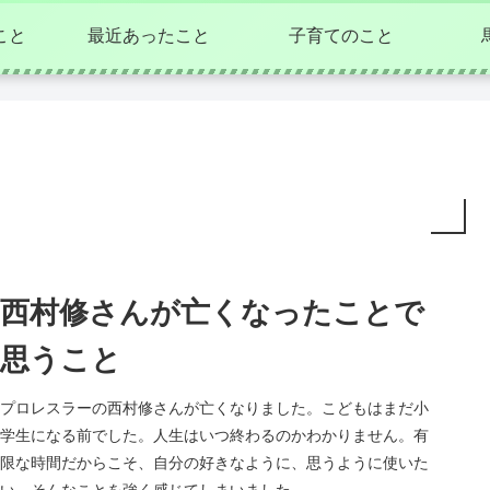
こと
最近あったこと
子育てのこと
西村修さんが亡くなったことで
思うこと
プロレスラーの西村修さんが亡くなりました。こどもはまだ小
学生になる前でした。人生はいつ終わるのかわかりません。有
限な時間だからこそ、自分の好きなように、思うように使いた