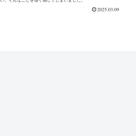
い。そんなことを強く感じてしまいました。
2025.03.09