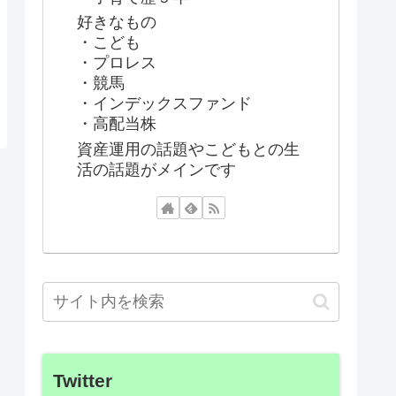
好きなもの
・こども
・プロレス
・競馬
・インデックスファンド
・高配当株
資産運用の話題やこどもとの生
活の話題がメインです
Twitter