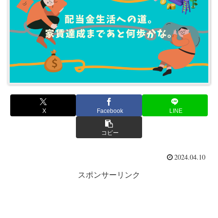
X
Facebook
LINE
コピー
2024.04.10
スポンサーリンク