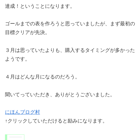
達成！ということになります。
ゴールまでの表を作ろうと思っていましたが、まず最初の
目標クリアが先決。
３月は思っていたよりも、購入するタイミングが多かった
ようです。
４月はどんな月になるのだろう。
聞いてっていただき、ありがとうございました。
にほんブログ村
↑クリックしていただけると励みになります。