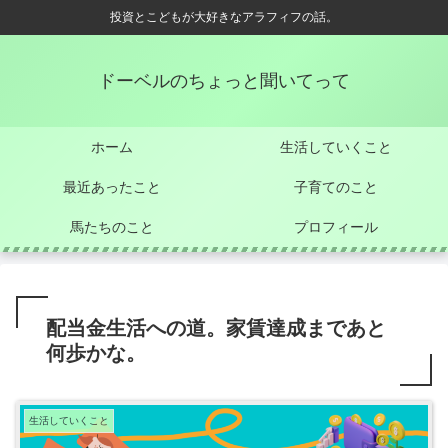
投資とこどもが大好きなアラフィフの話。
ドーベルのちょっと聞いてって
ホーム
生活していくこと
最近あったこと
子育てのこと
馬たちのこと
プロフィール
配当金生活への道。家賃達成まであと
何歩かな。
生活していくこと