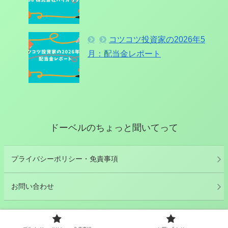
コツコツ投資家の2026年5
月：配当金レポート
ドーベルのちょっと聞いてって
プライバシーポリシー・免責事項
お問い合わせ
© 2022 ドーベルのちょっと聞いてって.