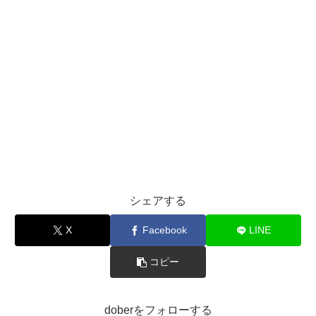
シェアする
X
Facebook
LINE
コピー
doberをフォローする