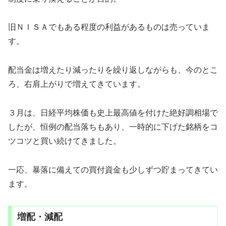
旧ＮＩＳＡでもある程度の利益があるものは売っていま
す。
配当金は増えたり減ったりを繰り返しながらも、今のとこ
ろ、右肩上がりで増えてきています。
３月は、日経平均株価も史上最高値を付けた絶好調相場で
したが、恒例の配当落ちもあり、一時的に下げた銘柄をコ
ツコツと買い続けてきました。
一応、暴落に備えての買付資金も少しずつ貯まってきてい
ます。
増配・減配