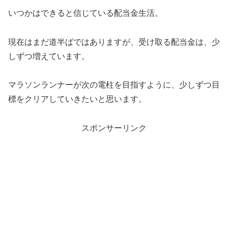
いつかはできると信じている配当金生活。
現在はまだ道半ばではありますが、受け取る配当金は、少
しずつ増えています。
マラソンランナーが次の電柱を目指すように、少しずつ目
標をクリアしていきたいと思います。
スポンサーリンク