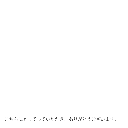
こちらに寄ってっていただき、ありがとうございます。