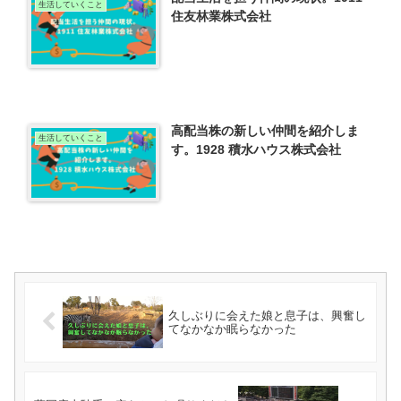
生活していくこと
住友林業株式会社
高配当株の新しい仲間を紹介しま
生活していくこと
す。1928 積水ハウス株式会社
久しぶりに会えた娘と息子は、興奮し
てなかなか眠らなかった