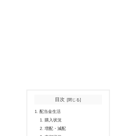
目次
配当金生活
購入状況
増配・減配