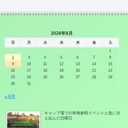
2026年8月
日
月
火
水
木
金
土
1
2
3
4
5
6
7
8
9
10
11
12
13
14
15
16
17
18
19
20
21
22
23
24
25
26
27
28
29
30
31
« 6月
キャンプ場での単独参戦イベントと急に冷
え込んだ日曜日