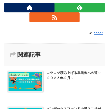
dober
関連記事
コツコツ積み上げる単元株への道～
生活していくこと
２０２５年２月～
インデックスファンドの購入こそが