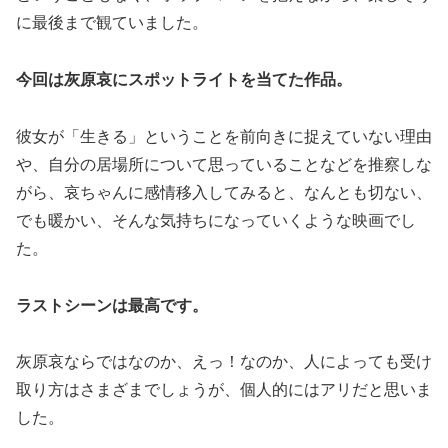
に最後まで観ていました。
今回は灰原哀にスポットライトを当てた作品。
彼女が「生きる」ということを前向きに捉えていない理由
や、自分の居場所について思っていることなどを推察しな
がら、哀ちゃんに感情移入してみると、なんとも切ない、
でも暖かい、そんな気持ちになっていくような映画でし
た。
ラストシーンは最高です。
灰原哀ならではなのか、えっ！なのか、人によっても受け
取り方はさまざまでしょうが、個人的にはアリだと思いま
した。