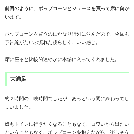
前回のように、ポップコーンとジュースを買って席に向か
います。
ポップコーンを買うのにかなり行列に並んだので、今回も
予告編がだいぶ流れた後らしく、いい感じ。
席に座ると比較的速やかに本編に入ってくれました。
大満足
約２時間の上映時間でしたが、あっという間に終わってし
まいました。
娘もトイレに行きたくなることもなく、コワいから出たい
ということもなく、ポップコーンを抱えながら、楽しそう