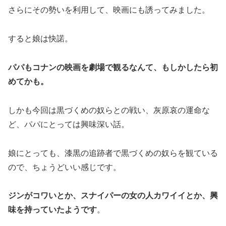
さらにその勢いを利用して、映画にも誘ってみました。
すると娘は快諾。
パパもコナンの映画を劇場で観るなんて、もしかしたら初
めてかも。
しかも今回は黒づくめの奴らとの戦い、灰原哀の運命な
ど、パパにとっては興味深い話。
娘にとっても、漆黒の追跡者で黒づくめの奴らを観ている
ので、ちょうどいい感じです。
ジンがコワいとか、スナイパーの女の人カワイイとか、興
味を持っていたようです
。