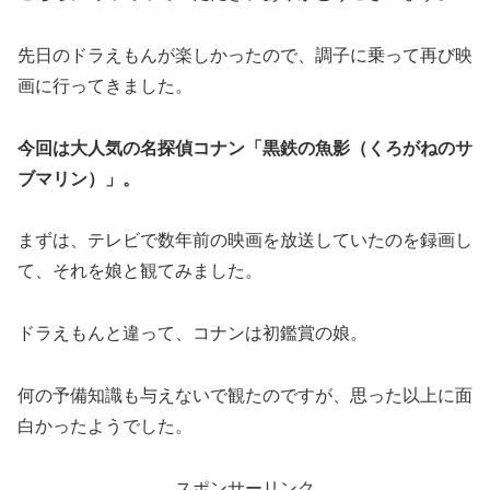
先日のドラえもんが楽しかったので、調子に乗って再び映
画に行ってきました。
今回は大人気の名探偵コナン「黒鉄の魚影（くろがねのサ
ブマリン）」。
まずは、テレビで数年前の映画を放送していたのを録画し
て、それを娘と観てみました。
ドラえもんと違って、コナンは初鑑賞の娘。
何の予備知識も与えないで観たのですが、思った以上に面
白かったようでした。
スポンサーリンク