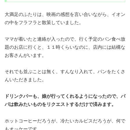
大満足のふたりは、映画の感想を言い合いながら、イオン
の中をフラフラと散策していました。
ママが着いたと連絡が入ったので、行く予定のパン食べ放
題のお店に行くと、１１時くらいなのに、店内には結構な
お客さんがいます。
それでも並ぶことは無く、すんなり入れて、パンをたくさ
んいただきました。
ドリンクバーも、娘が行ってくれるようになったので、パ
パは飲みたいものをリクエストするだけで済みます。
ホットコーヒーだろうが、冷たいカルピスだろうが、何で
もオッケーです。