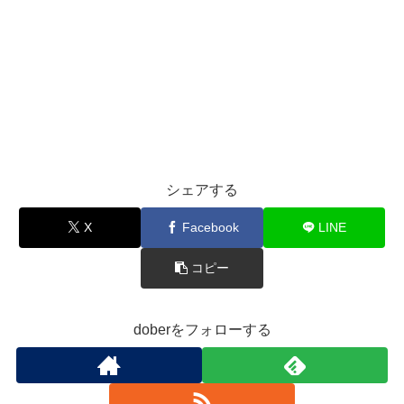
シェアする
X
Facebook
LINE
コピー
doberをフォローする