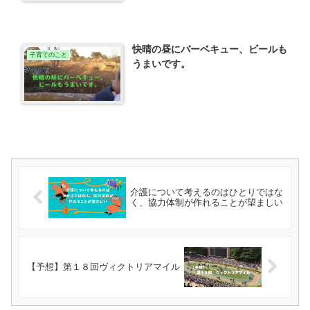
快晴の昼にバーベキュー、ビールも
子育てのこと
うまいです。
介護について考えるのはひとりではな
く、協力体制が作れることが望ましい
【予想】第１８回ヴィクトリアマイル