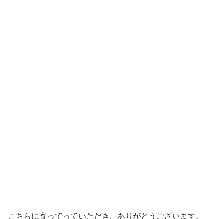
こちらに寄ってっていただき、ありがとうございます。