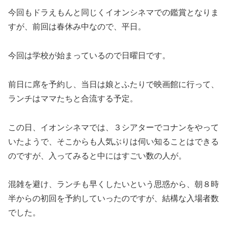
今回もドラえもんと同じくイオンシネマでの鑑賞となりま
すが、前回は春休み中なので、平日。
今回は学校が始まっているので日曜日です。
前日に席を予約し、当日は娘とふたりで映画館に行って、
ランチはママたちと合流する予定。
この日、イオンシネマでは、３シアターでコナンをやって
いたようで、そこからも人気ぶりは伺い知ることはできる
のですが、入ってみると中にはすごい数の人が。
混雑を避け、ランチも早くしたいという思惑から、朝８時
半からの初回を予約していったのですが、結構な入場者数
でした。