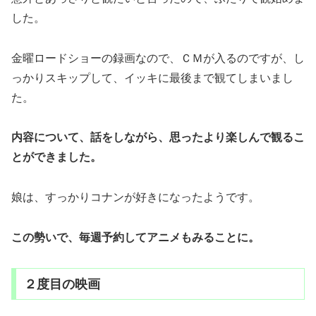
した。
金曜ロードショーの録画なので、ＣＭが入るのですが、し
っかりスキップして、イッキに最後まで観てしまいまし
た。
内容について、話をしながら、思ったより楽しんで観るこ
とができました。
娘は、すっかりコナンが好きになったようです。
この勢いで、毎週予約してアニメもみることに。
２度目の映画