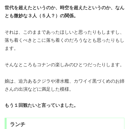
世代を超えたというのか、時空を超えたというのか、なん
とも微妙な３人（５人？）の関係。
それは、このままであったほしいと思ったりもしますし、
落ち着くべきとこに落ち着くのだろうなとも思ったりもし
ます。
そんなところもコナンの楽しみのひとつだったりします。
娘は、迫力あるクジラや潜水艦、カワイイ黒づくめのお姉
さんの出演などに満足した模様。
もう１回観たいと言っていました。
ランチ