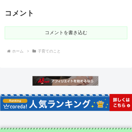
コメント
コメントを書き込む
ホーム
子育てのこと