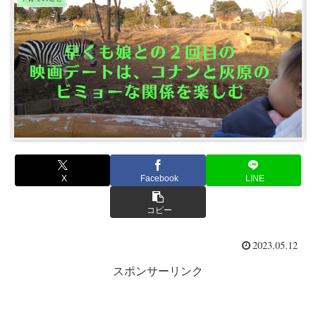
X
Facebook
LINE
コピー
2023.05.12
スポンサーリンク