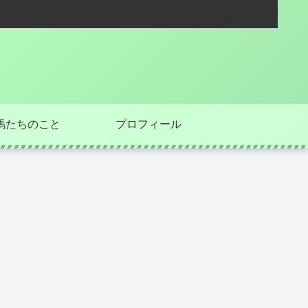
馬たちのこと
プロフィール