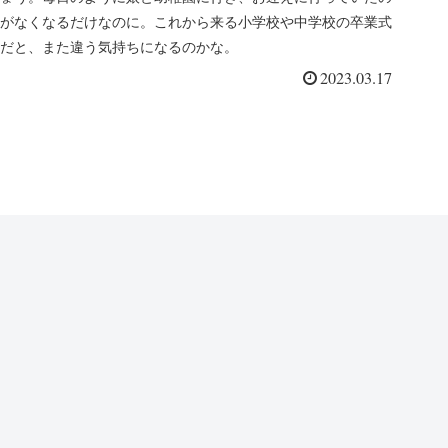
がなくなるだけなのに。これから来る小学校や中学校の卒業式
だと、また違う気持ちになるのかな。
2023.03.17