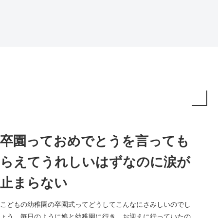
卒園っておめでとうを言っても
らえてうれしいはずなのに涙が
止まらない
こどもの幼稚園の卒園式ってどうしてこんなにさみしいのでし
ょう。毎日のように娘と幼稚園に行き、お迎えに行っていたの