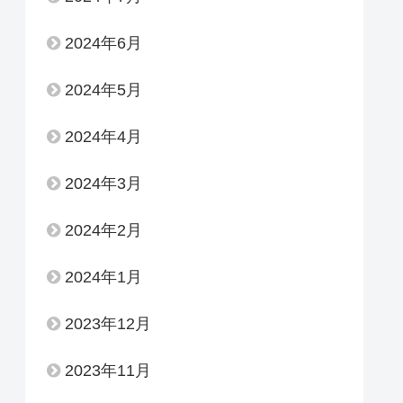
2024年6月
2024年5月
2024年4月
2024年3月
2024年2月
2024年1月
2023年12月
2023年11月