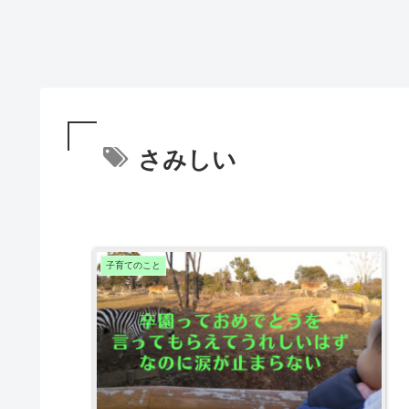
さみしい
子育てのこと