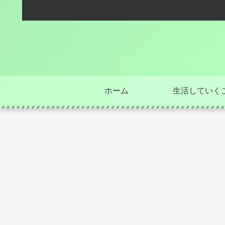
ホーム
生活していく