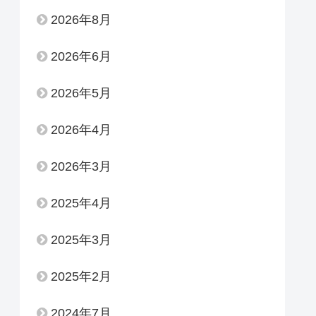
2026年8月
2026年6月
2026年5月
2026年4月
2026年3月
2025年4月
2025年3月
2025年2月
2024年7月