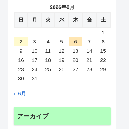
2026年8月
日
月
火
水
木
金
土
1
2
3
4
5
6
7
8
9
10
11
12
13
14
15
16
17
18
19
20
21
22
23
24
25
26
27
28
29
30
31
« 6月
アーカイブ