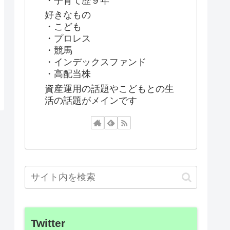
・子育て歴９年
好きなもの
・こども
・プロレス
・競馬
・インデックスファンド
・高配当株
資産運用の話題やこどもとの生
活の話題がメインです
Twitter