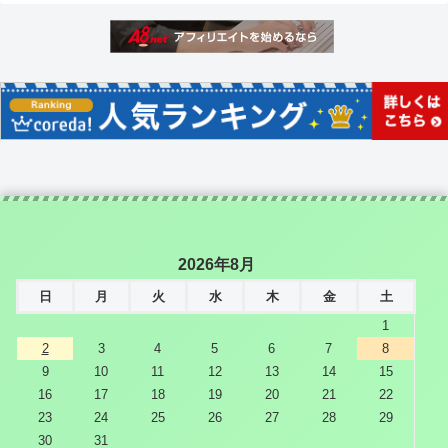
2026年8月
日
月
火
水
木
金
土
1
2
3
4
5
6
7
8
9
10
11
12
13
14
15
16
17
18
19
20
21
22
23
24
25
26
27
28
29
30
31