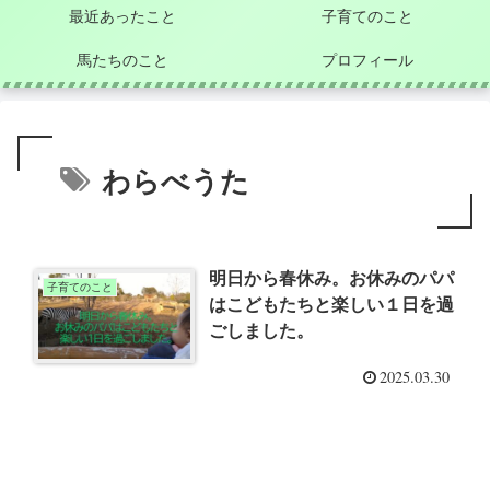
最近あったこと
子育てのこと
馬たちのこと
プロフィール
わらべうた
明日から春休み。お休みのパパ
子育てのこと
はこどもたちと楽しい１日を過
ごしました。
2025.03.30