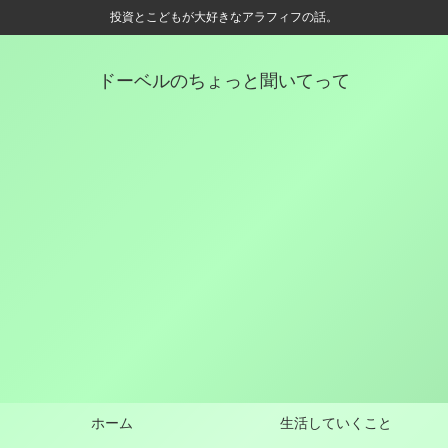
投資とこどもが大好きなアラフィフの話。
ドーベルのちょっと聞いてって
ホーム
生活していくこと