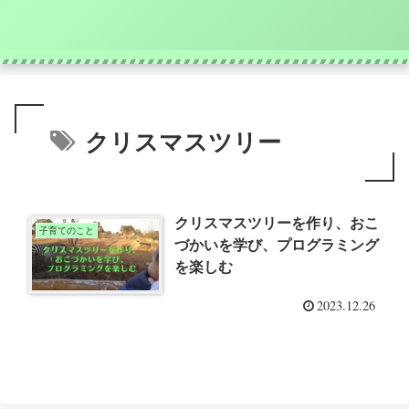
クリスマスツリー
クリスマスツリーを作り、おこ
子育てのこと
づかいを学び、プログラミング
を楽しむ
2023.12.26