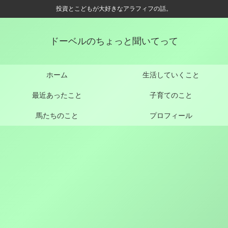
投資とこどもが大好きなアラフィフの話。
ドーベルのちょっと聞いてって
ホーム
生活していくこと
最近あったこと
子育てのこと
馬たちのこと
プロフィール