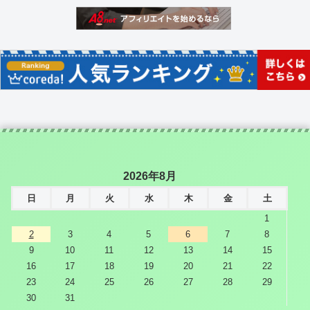
2026年8月
日
月
火
水
木
金
土
1
2
3
4
5
6
7
8
9
10
11
12
13
14
15
16
17
18
19
20
21
22
23
24
25
26
27
28
29
30
31