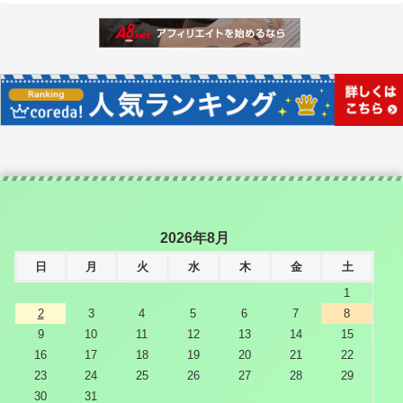
2026年8月
日
月
火
水
木
金
土
1
2
3
4
5
6
7
8
9
10
11
12
13
14
15
16
17
18
19
20
21
22
23
24
25
26
27
28
29
30
31