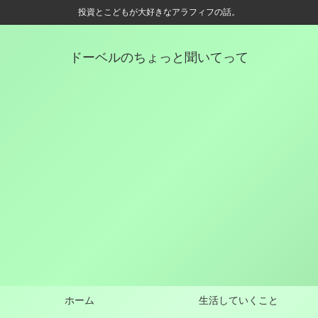
投資とこどもが大好きなアラフィフの話。
ドーベルのちょっと聞いてって
ホーム
生活していくこと