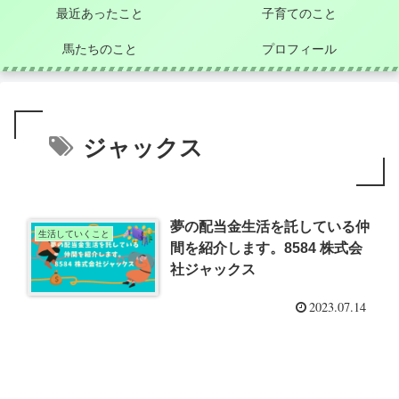
最近あったこと
子育てのこと
馬たちのこと
プロフィール
ジャックス
夢の配当金生活を託している仲
生活していくこと
間を紹介します。8584 株式会
社ジャックス
2023.07.14