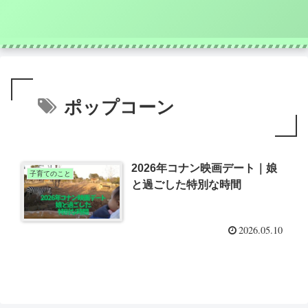
ポップコーン
2026年コナン映画デート｜娘
子育てのこと
と過ごした特別な時間
2026.05.10