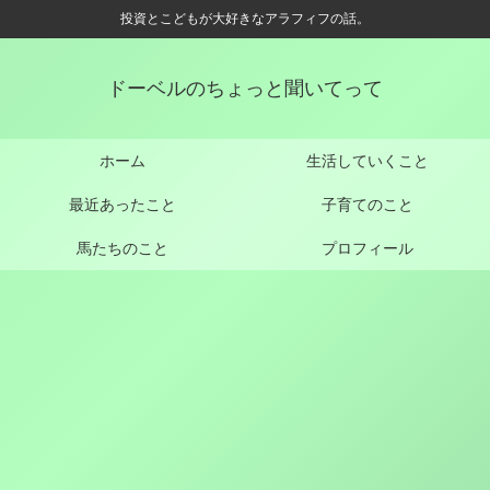
投資とこどもが大好きなアラフィフの話。
ドーベルのちょっと聞いてって
ホーム
生活していくこと
最近あったこと
子育てのこと
馬たちのこと
プロフィール