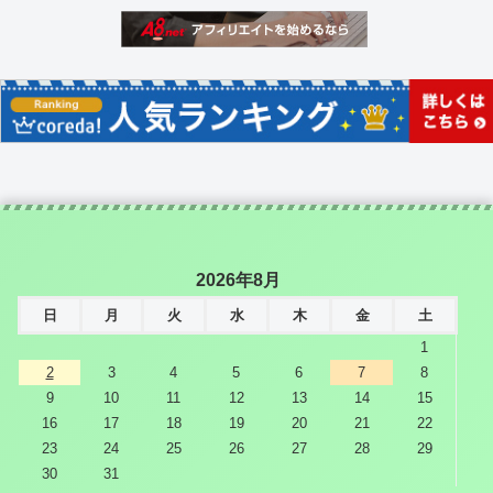
2026年8月
日
月
火
水
木
金
土
1
2
3
4
5
6
7
8
9
10
11
12
13
14
15
16
17
18
19
20
21
22
23
24
25
26
27
28
29
30
31