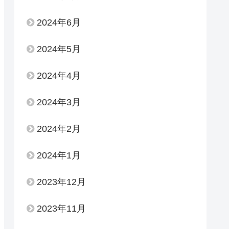
2024年6月
2024年5月
2024年4月
2024年3月
2024年2月
2024年1月
2023年12月
2023年11月