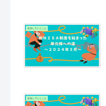
生活していくこと
生活していくこと