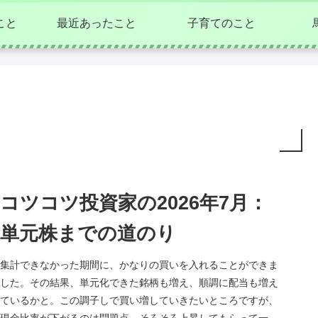
こと
最近あったこと
子育てのこと
コツコツ投資家の2026年7月：
単元株までの道のり
集計できなかった期間に、かなりの買いを入れることができま
した。その結果、単元化できた銘柄も増え、順調に配当も増え
ているかと。この調子しで買い増していきたいところですが、