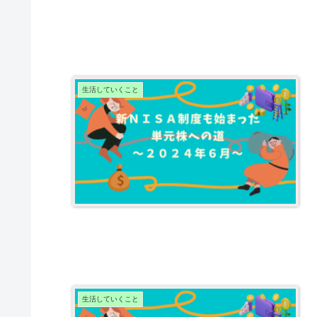
生活していくこと
生活していくこと