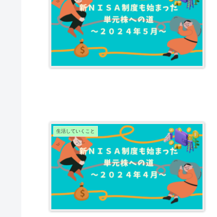
生活していくこと