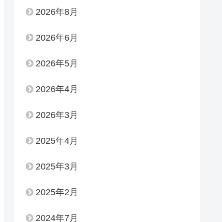
2026年8月
2026年6月
2026年5月
2026年4月
2026年3月
2025年4月
2025年3月
2025年2月
2024年7月