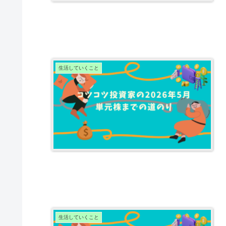
生活していくこと
生活していくこと