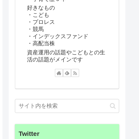
好きなもの
・こども
・プロレス
・競馬
・インデックスファンド
・高配当株
資産運用の話題やこどもとの生
活の話題がメインです
Twitter