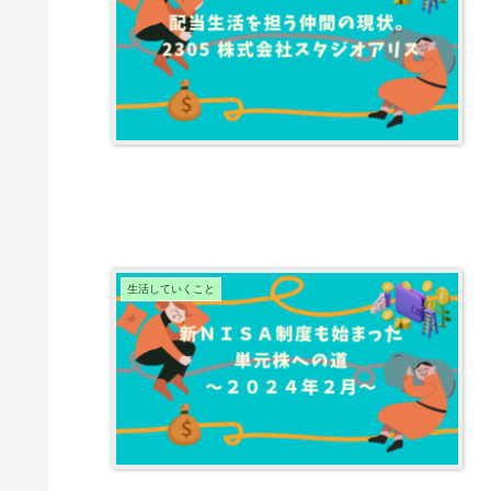
生活していくこと