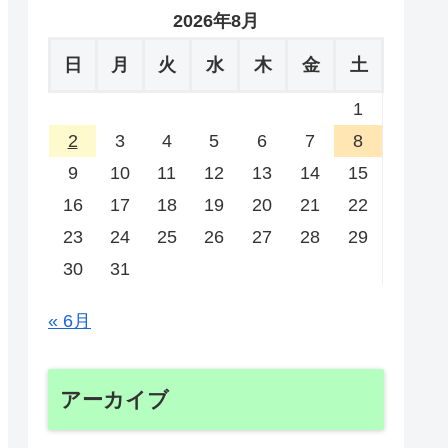
2026年8月
日
月
火
水
木
金
土
1
2
3
4
5
6
7
8
9
10
11
12
13
14
15
16
17
18
19
20
21
22
23
24
25
26
27
28
29
30
31
« 6月
アーカイブ