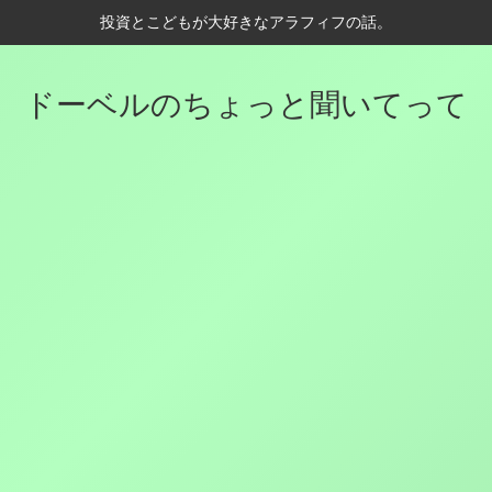
投資とこどもが大好きなアラフィフの話。
ドーベルのちょっと聞いてって