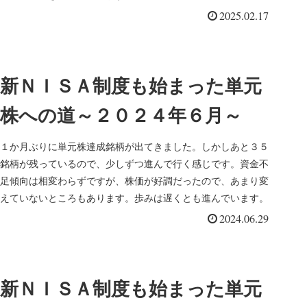
2025.02.17
新ＮＩＳＡ制度も始まった単元
株への道～２０２４年６月～
１か月ぶりに単元株達成銘柄が出てきました。しかしあと３５
銘柄が残っているので、少しずつ進んで行く感じです。資金不
足傾向は相変わらずですが、株価が好調だったので、あまり変
えていないところもあります。歩みは遅くとも進んでいます。
2024.06.29
新ＮＩＳＡ制度も始まった単元