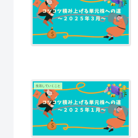
生活していくこと