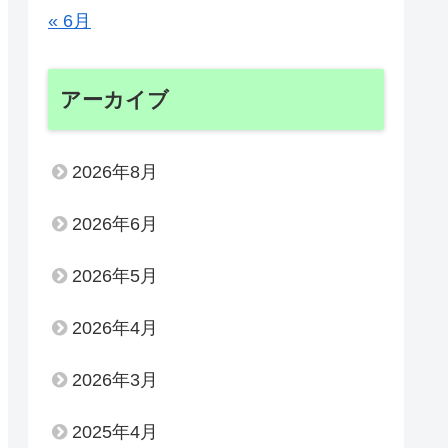
« 6月
アーカイブ
2026年8月
2026年6月
2026年5月
2026年4月
2026年3月
2025年4月