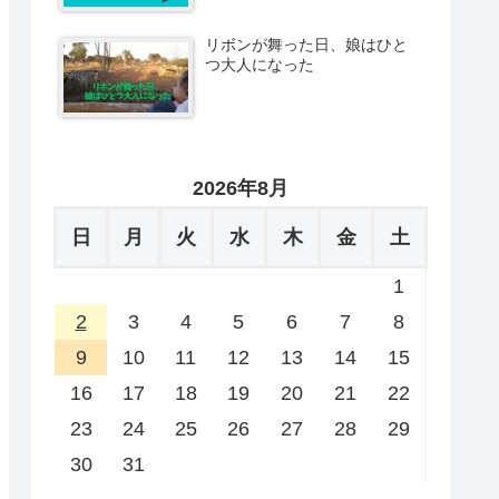
リボンが舞った日、娘はひと
つ大人になった
2026年8月
日
月
火
水
木
金
土
1
2
3
4
5
6
7
8
9
10
11
12
13
14
15
16
17
18
19
20
21
22
23
24
25
26
27
28
29
30
31