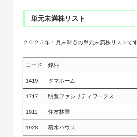
単元未満株リスト
２０２５年１月末時点の単元未満株リストで
コード
銘柄
1419
タマホーム
1717
明豊ファシリティワークス
1911
住友林業
1928
積水ハウス