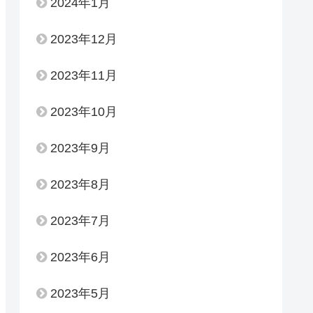
2024年1月
2023年12月
2023年11月
2023年10月
2023年9月
2023年8月
2023年7月
2023年6月
2023年5月