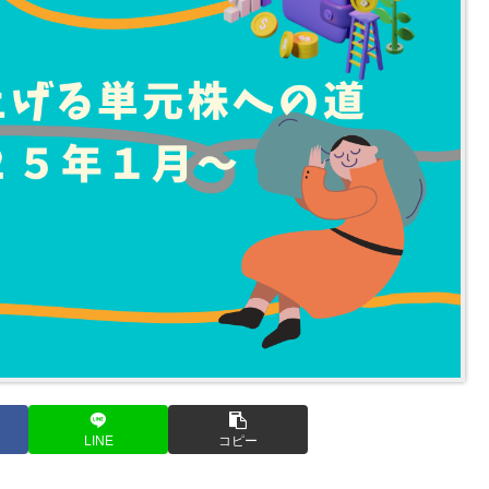
LINE
コピー