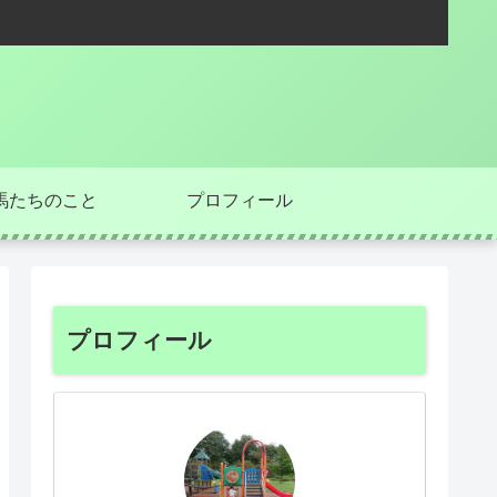
馬たちのこと
プロフィール
プロフィール