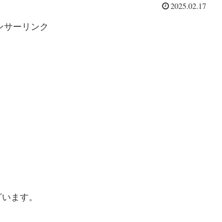
2025.02.17
ンサーリンク
ざいます。