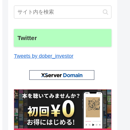
Twitter
Tweets by dober_investor