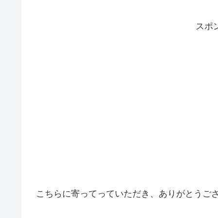
スポ
こちらに寄ってっていただき、ありがとうご