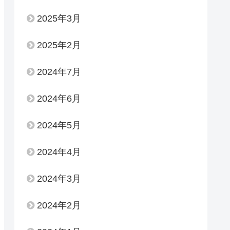
2025年3月
2025年2月
2024年7月
2024年6月
2024年5月
2024年4月
2024年3月
2024年2月