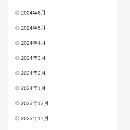
2024年6月
2024年5月
2024年4月
2024年3月
2024年2月
2024年1月
2023年12月
2023年11月