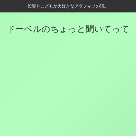
投資とこどもが大好きなアラフィフの話。
ドーベルのちょっと聞いてって