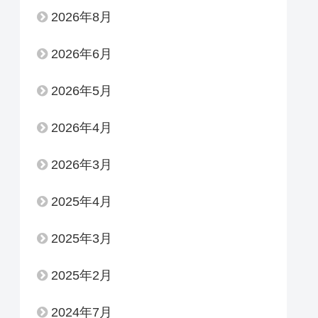
2026年8月
2026年6月
2026年5月
2026年4月
2026年3月
2025年4月
2025年3月
2025年2月
2024年7月