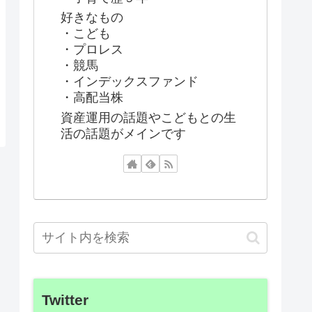
好きなもの
・こども
・プロレス
・競馬
・インデックスファンド
・高配当株
資産運用の話題やこどもとの生
活の話題がメインです
Twitter