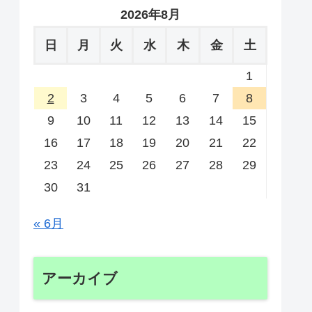
2026年8月
日
月
火
水
木
金
土
1
2
3
4
5
6
7
8
9
10
11
12
13
14
15
16
17
18
19
20
21
22
23
24
25
26
27
28
29
30
31
« 6月
アーカイブ