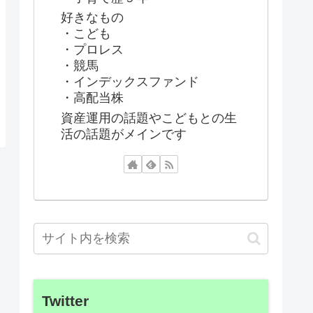
好きなもの
・こども
・プロレス
・競馬
・インデックスファンド
・高配当株
資産運用の話題やこどもとの生
活の話題がメインです
Twitter