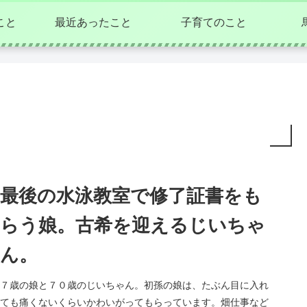
こと
最近あったこと
子育てのこと
最後の水泳教室で修了証書をも
らう娘。古希を迎えるじいちゃ
ん。
７歳の娘と７０歳のじいちゃん。初孫の娘は、たぶん目に入れ
ても痛くないくらいかわいがってもらっています。畑仕事など