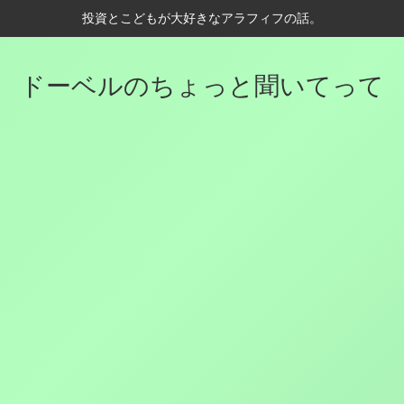
投資とこどもが大好きなアラフィフの話。
ドーベルのちょっと聞いてって