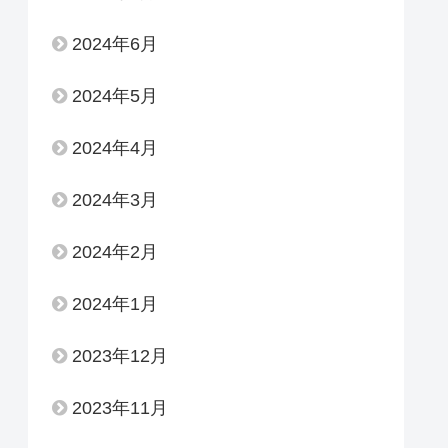
2024年6月
2024年5月
2024年4月
2024年3月
2024年2月
2024年1月
2023年12月
2023年11月