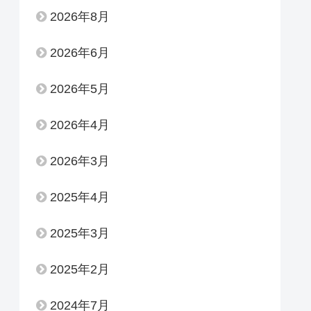
2026年8月
2026年6月
2026年5月
2026年4月
2026年3月
2025年4月
2025年3月
2025年2月
2024年7月