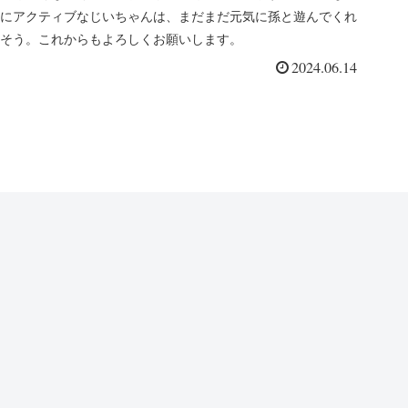
にアクティブなじいちゃんは、まだまだ元気に孫と遊んでくれ
そう。これからもよろしくお願いします。
2024.06.14