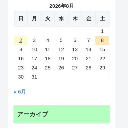
2026年8月
日
月
火
水
木
金
土
1
2
3
4
5
6
7
8
9
10
11
12
13
14
15
16
17
18
19
20
21
22
23
24
25
26
27
28
29
30
31
« 6月
アーカイブ