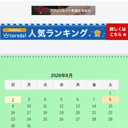
2026年8月
日
月
火
水
木
金
土
1
2
3
4
5
6
7
8
9
10
11
12
13
14
15
16
17
18
19
20
21
22
23
24
25
26
27
28
29
30
31