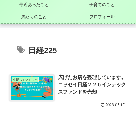
最近あったこと
子育てのこと
馬たちのこと
プロフィール
日経225
広げたお店を整理しています。
生活していくこと
ニッセイ日経２２５インデック
スファンドを売却
2023.05.17