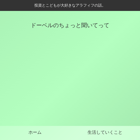
投資とこどもが大好きなアラフィフの話。
ドーベルのちょっと聞いてって
ホーム
生活していくこと