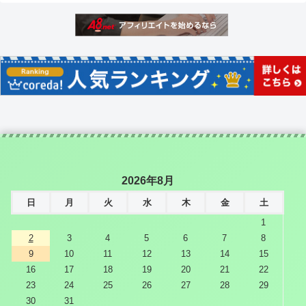
2026年8月
日
月
火
水
木
金
土
1
2
3
4
5
6
7
8
9
10
11
12
13
14
15
16
17
18
19
20
21
22
23
24
25
26
27
28
29
30
31