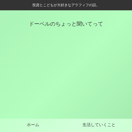
投資とこどもが大好きなアラフィフの話。
ドーベルのちょっと聞いてって
ホーム
生活していくこと