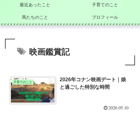
最近あったこと
子育てのこと
馬たちのこと
プロフィール
映画鑑賞記
2026年コナン映画デート｜娘
子育てのこと
と過ごした特別な時間
2026.05.10