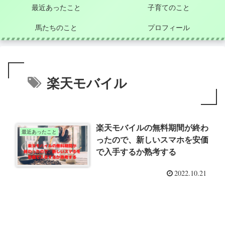
最近あったこと
子育てのこと
馬たちのこと
プロフィール
楽天モバイル
楽天モバイルの無料期間が終わ
最近あったこと
ったので、新しいスマホを安価
で入手するか熟考する
2022.10.21