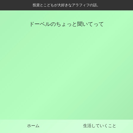
投資とこどもが大好きなアラフィフの話。
ドーベルのちょっと聞いてって
ホーム
生活していくこと