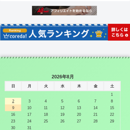
2026年8月
日
月
火
水
木
金
土
1
2
3
4
5
6
7
8
9
10
11
12
13
14
15
16
17
18
19
20
21
22
23
24
25
26
27
28
29
30
31