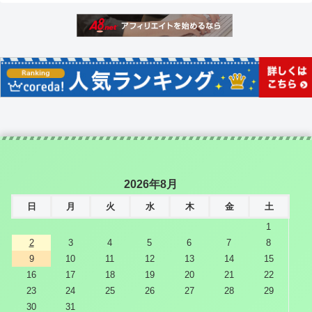
2026年8月
日
月
火
水
木
金
土
1
2
3
4
5
6
7
8
9
10
11
12
13
14
15
16
17
18
19
20
21
22
23
24
25
26
27
28
29
30
31