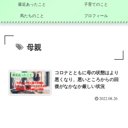
最近あったこと
子育てのこと
馬たちのこと
プロフィール
母親
コロナとともに母の状態はより
最近あったこと
悪くなり、悪いところからの回
復がなかなか厳しい状況
2022.08.26