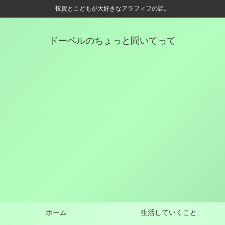
投資とこどもが大好きなアラフィフの話。
ドーベルのちょっと聞いてって
ホーム
生活していくこと