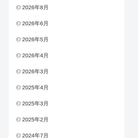
2026年8月
2026年6月
2026年5月
2026年4月
2026年3月
2025年4月
2025年3月
2025年2月
2024年7月