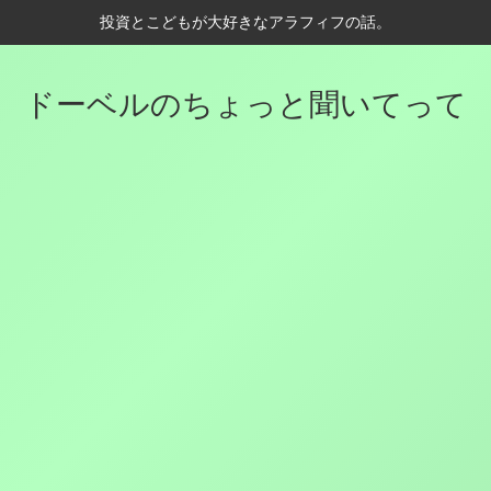
投資とこどもが大好きなアラフィフの話。
ドーベルのちょっと聞いてって