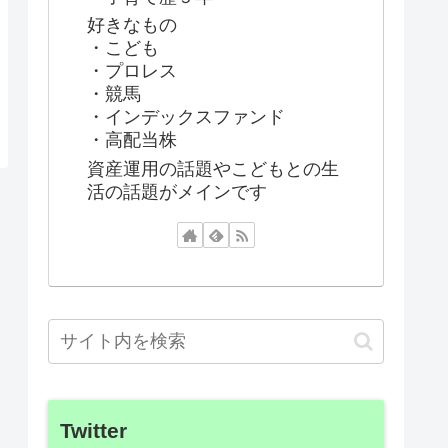
好きなもの
・こども
・プロレス
・競馬
・インデックスファンド
・高配当株
資産運用の話題やこどもとの生
活の話題がメインです
Twitter