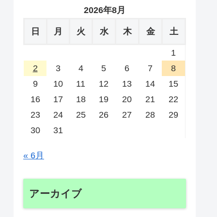
2026年8月
日
月
火
水
木
金
土
1
2
3
4
5
6
7
8
9
10
11
12
13
14
15
16
17
18
19
20
21
22
23
24
25
26
27
28
29
30
31
« 6月
アーカイブ