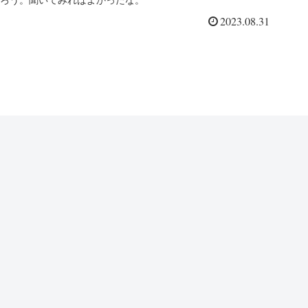
ろう。聞いてみればよかったな。
2023.08.31