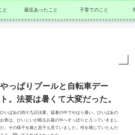
こと
最近あったこと
子育てのこと
やっぱりプールと自転車デー
ト。法要は暑くて大変だった。
ひいばあの四十九日法要。猛暑の中でやはり暑い。ひいばあの
お骨は、ひいじいが眠るお墓の中へすっぽりと入っていきまし
た。その様子を娘と息子も見ていました。何を感じていたんだ