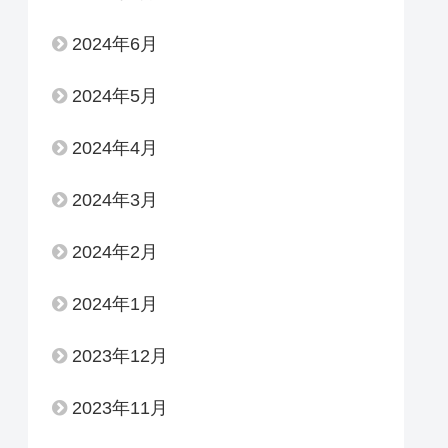
2024年6月
2024年5月
2024年4月
2024年3月
2024年2月
2024年1月
2023年12月
2023年11月