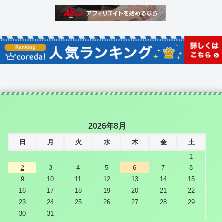
2026年8月
日
月
火
水
木
金
土
1
2
3
4
5
6
7
8
9
10
11
12
13
14
15
16
17
18
19
20
21
22
23
24
25
26
27
28
29
30
31