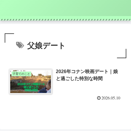
父娘デート
2026年コナン映画デート｜娘
子育てのこと
と過ごした特別な時間
2026.05.10