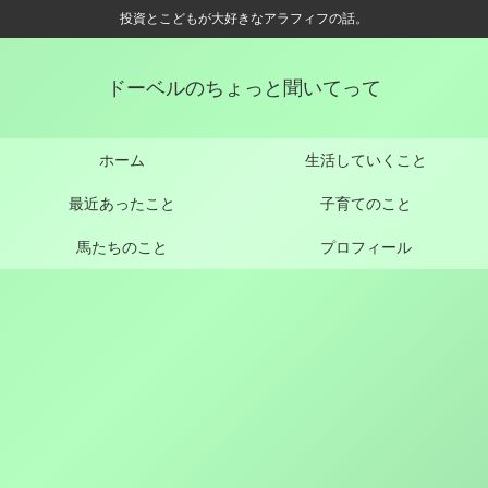
投資とこどもが大好きなアラフィフの話。
ドーベルのちょっと聞いてって
ホーム
生活していくこと
最近あったこと
子育てのこと
馬たちのこと
プロフィール