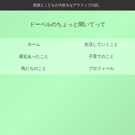
投資とこどもが大好きなアラフィフの話。
ドーベルのちょっと聞いてって
ホーム
生活していくこと
最近あったこと
子育てのこと
馬たちのこと
プロフィール