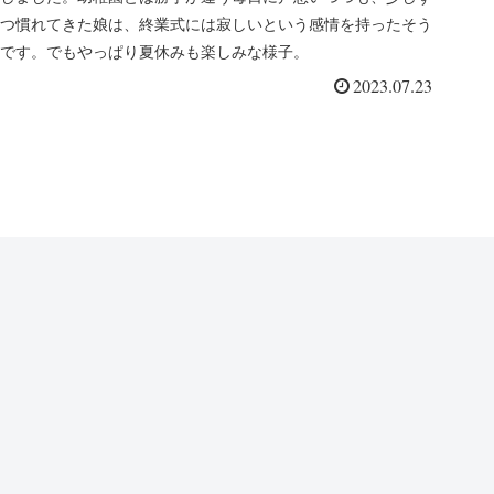
つ慣れてきた娘は、終業式には寂しいという感情を持ったそう
です。でもやっぱり夏休みも楽しみな様子。
2023.07.23