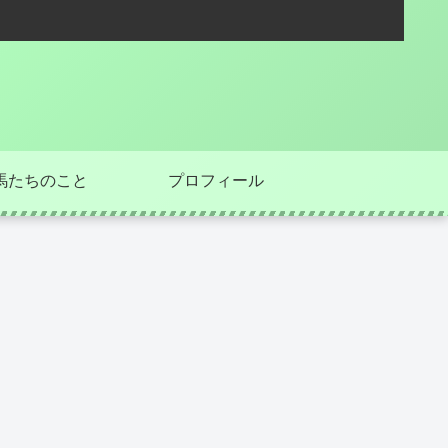
馬たちのこと
プロフィール