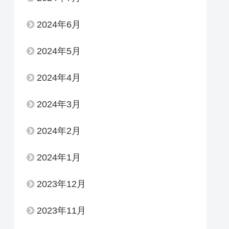
2024年6月
2024年5月
2024年4月
2024年3月
2024年2月
2024年1月
2023年12月
2023年11月