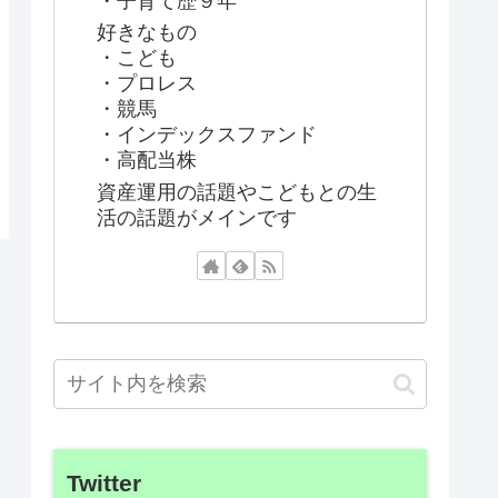
・子育て歴９年
好きなもの
・こども
・プロレス
・競馬
・インデックスファンド
・高配当株
資産運用の話題やこどもとの生
活の話題がメインです
Twitter