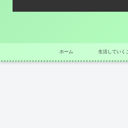
ホーム
生活していく