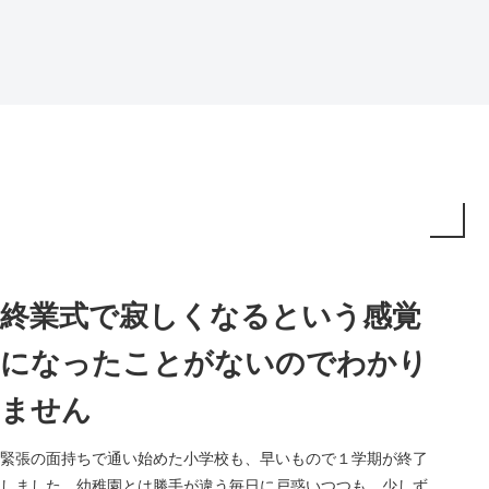
終業式で寂しくなるという感覚
になったことがないのでわかり
ません
緊張の面持ちで通い始めた小学校も、早いもので１学期が終了
しました。幼稚園とは勝手が違う毎日に戸惑いつつも、少しず