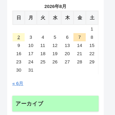
2026年8月
日
月
火
水
木
金
土
1
2
3
4
5
6
7
8
9
10
11
12
13
14
15
16
17
18
19
20
21
22
23
24
25
26
27
28
29
30
31
« 6月
アーカイブ