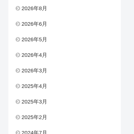
2026年8月
2026年6月
2026年5月
2026年4月
2026年3月
2025年4月
2025年3月
2025年2月
2024年7月