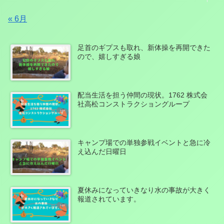
« 6月
足首のギプスも取れ、新体操を再開できた
ので、嬉しすぎる娘
配当生活を担う仲間の現状。1762 株式会
社高松コンストラクショングループ
キャンプ場での単独参戦イベントと急に冷
え込んだ日曜日
夏休みになっていきなり水の事故が大きく
報道されています。