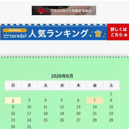
2026年8月
日
月
火
水
木
金
土
1
2
3
4
5
6
7
8
9
10
11
12
13
14
15
16
17
18
19
20
21
22
23
24
25
26
27
28
29
30
31