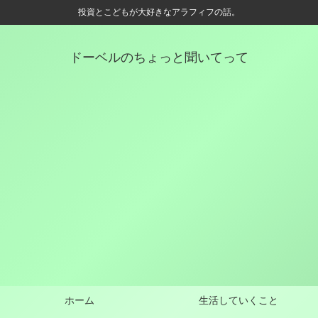
投資とこどもが大好きなアラフィフの話。
ドーベルのちょっと聞いてって
ホーム
生活していくこと