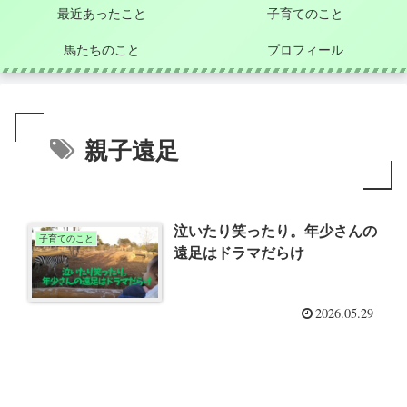
最近あったこと
子育てのこと
馬たちのこと
プロフィール
親子遠足
泣いたり笑ったり。年少さんの
子育てのこと
遠足はドラマだらけ
2026.05.29