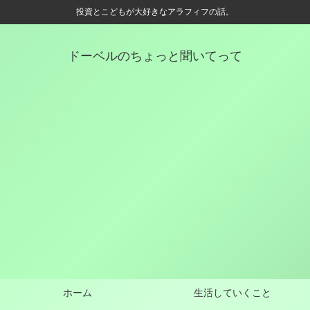
投資とこどもが大好きなアラフィフの話。
ドーベルのちょっと聞いてって
ホーム
生活していくこと