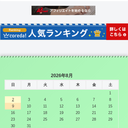
2026年8月
日
月
火
水
木
金
土
1
2
3
4
5
6
7
8
9
10
11
12
13
14
15
16
17
18
19
20
21
22
23
24
25
26
27
28
29
30
31