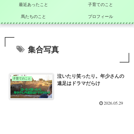
最近あったこと
子育てのこと
馬たちのこと
プロフィール
集合写真
泣いたり笑ったり。年少さんの
子育てのこと
遠足はドラマだらけ
2026.05.29