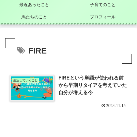
最近あったこと
子育てのこと
馬たちのこと
プロフィール
FIRE
FIREという単語が使われる前
生活していくこと
から早期リタイアを考えていた
自分が考える今
2023.11.15