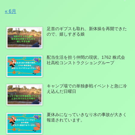
« 6月
足首のギプスも取れ、新体操を再開できた
ので、嬉しすぎる娘
配当生活を担う仲間の現状。1762 株式会
社高松コンストラクショングループ
キャンプ場での単独参戦イベントと急に冷
え込んだ日曜日
夏休みになっていきなり水の事故が大きく
報道されています。