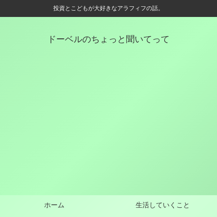
投資とこどもが大好きなアラフィフの話。
ドーベルのちょっと聞いてって
ホーム
生活していくこと