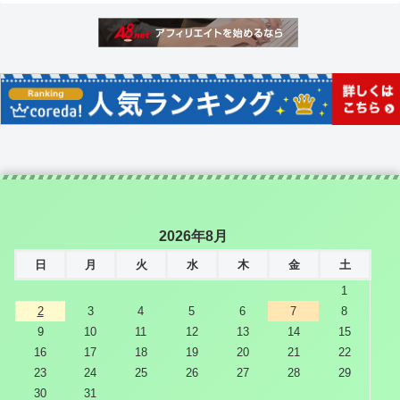
2026年8月
日
月
火
水
木
金
土
1
2
3
4
5
6
7
8
9
10
11
12
13
14
15
16
17
18
19
20
21
22
23
24
25
26
27
28
29
30
31