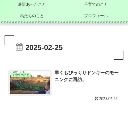
最近あったこと
子育てのこと
馬たちのこと
プロフィール
2025-02-25
早くもびっくりドンキーのモー
子育てのこと
ニングに再訪。
2025.02.25