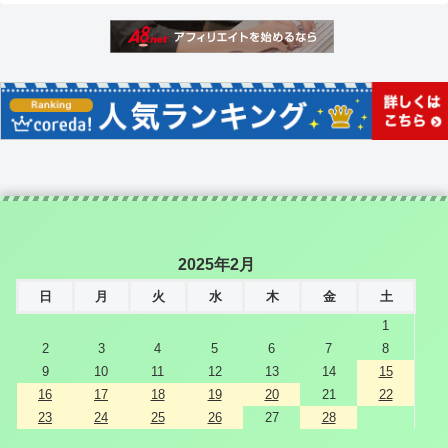
2025年2月
日
月
火
水
木
金
土
1
2
3
4
5
6
7
8
9
10
11
12
13
14
15
16
17
18
19
20
21
22
23
24
25
26
27
28