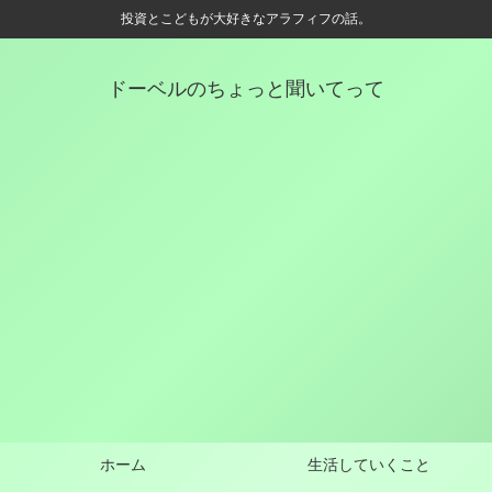
投資とこどもが大好きなアラフィフの話。
ドーベルのちょっと聞いてって
ホーム
生活していくこと