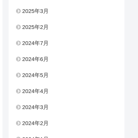
2025年3月
2025年2月
2024年7月
2024年6月
2024年5月
2024年4月
2024年3月
2024年2月