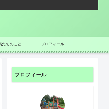
馬たちのこと
プロフィール
プロフィール