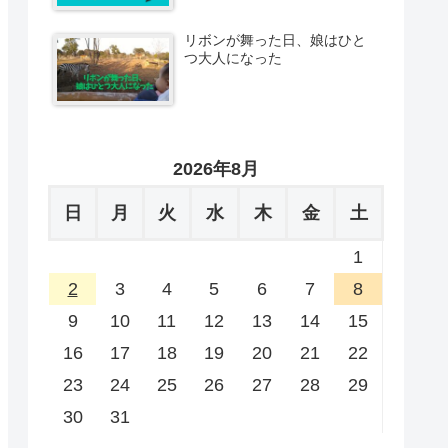
リボンが舞った日、娘はひと
つ大人になった
2026年8月
日
月
火
水
木
金
土
1
2
3
4
5
6
7
8
9
10
11
12
13
14
15
16
17
18
19
20
21
22
23
24
25
26
27
28
29
30
31