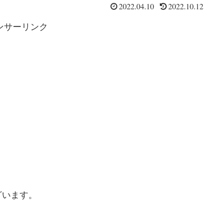
2022.04.10
2022.10.12
ンサーリンク
ざいます。