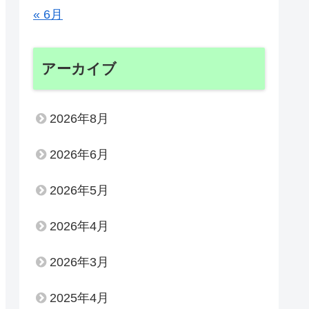
« 6月
アーカイブ
2026年8月
2026年6月
2026年5月
2026年4月
2026年3月
2025年4月