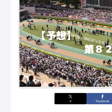
X
Facebook