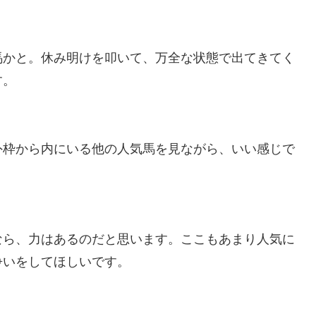
かと。休み明けを叩いて、万全な状態で出てきてく
す。
枠から内にいる他の人気馬を見ながら、いい感じで
ら、力はあるのだと思います。ここもあまり人気に
争いをしてほしいです。