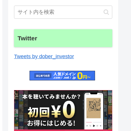
Twitter
Tweets by dober_investor