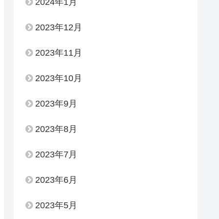
2024年1月
2023年12月
2023年11月
2023年10月
2023年9月
2023年8月
2023年7月
2023年6月
2023年5月