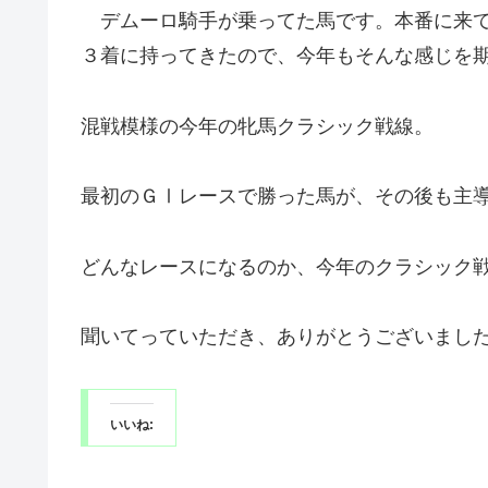
デムーロ騎手が乗ってた馬です。本番に来て
３着に持ってきたので、今年もそんな感じを
混戦模様の今年の牝馬クラシック戦線。
最初のＧⅠレースで勝った馬が、その後も主
どんなレースになるのか、今年のクラシック
聞いてっていただき、ありがとうございまし
いいね: