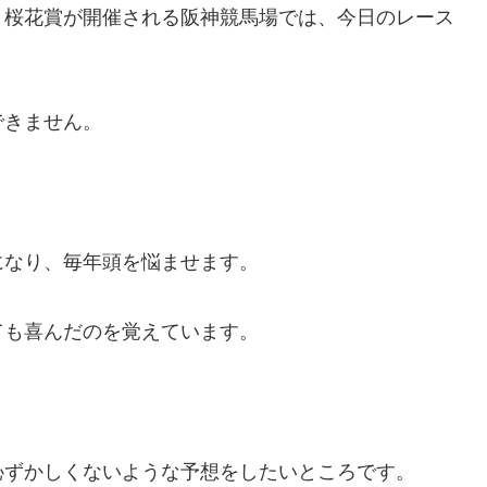
、桜花賞が開催される阪神競馬場では、今日のレース
できません。
になり、毎年頭を悩ませます。
ても喜んだのを覚えています。
恥ずかしくないような予想をしたいところです。