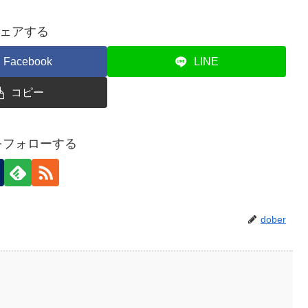
ェアする
Facebook
LINE
コピー
rをフォローする
dober