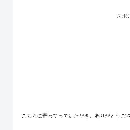
スポ
こちらに寄ってっていただき、ありがとうご