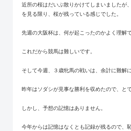
近所の桜はだいぶ散りかけてしまいましたが
を見る限り、桜が残っている感じでした。
先週の大阪杯は、何が起こったのかよく理解
これだから競馬は難しいです。
そして今週、３歳牝馬の戦いは、余計に難解
昨年はソダシが見事な勝利を収めたので、と
しかし、予想の記憶はありません。
今年からは記憶はなくとも記録が残るので、