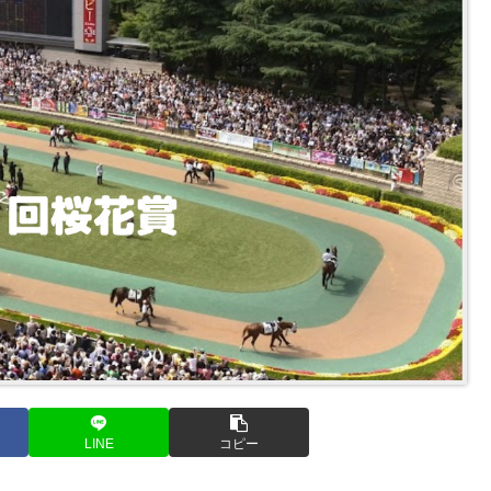
LINE
コピー