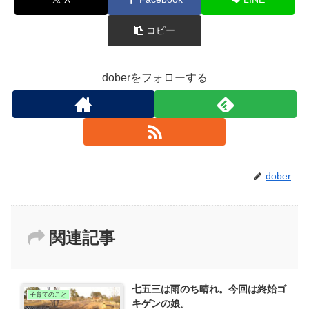
コピー
doberをフォローする
dober
関連記事
七五三は雨のち晴れ。今回は終始ゴ
子育てのこと
キゲンの娘。