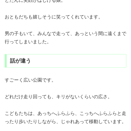
とたんに笑顔がはじける娘。
おともだちも嬉しそうに笑ってくれています。
男の子もいて、みんなで走って、あっという間に遠くまで
行ってしまいました。
話が違う
すごーく広い公園です。
どれだけ走り回っても、キリがないくらいの広さ。
こどもたちは、あっちへふらふら、こっちへふらふらと走
ったり歩いたりしながら、じゃれあって移動しています。