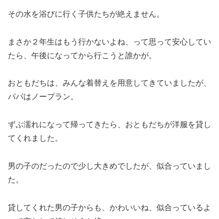
その水を浴びに行く子供たちが絶えません。
まさか２年生はもう行かないよね、って思って安心してい
たら、午後になってから行こうと誰かが。
おともだちは、みんな着替えを用意してきていましたが、
パパはノープラン。
ずぶ濡れになって帰ってきたら、おともだちが洋服を貸し
てくれました。
男の子のだったので少し大きめでしたが、似合っていまし
た。
貸してくれた男の子からも、かわいいね、似合っているよ