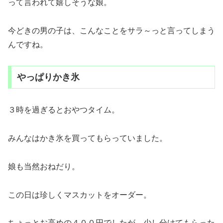
って言われて嬉しそうな娘。
今どきの男の子は、こんなことをサラ～っと言ってしまう
んですね。
やっぱりかき氷
３時を過ぎるとおやつタイム。
みんなはかき氷を買ってもらっていました。
娘も当然おねだり。
この日は珍しくマスカットをオーダー。
ちょっとお高めの４００円でしたが、少し分けてもらった