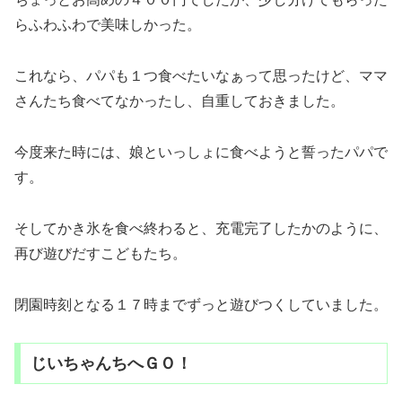
らふわふわで美味しかった。
これなら、パパも１つ食べたいなぁって思ったけど、ママ
さんたち食べてなかったし、自重しておきました。
今度来た時には、娘といっしょに食べようと誓ったパパで
す。
そしてかき氷を食べ終わると、充電完了したかのように、
再び遊びだすこどもたち。
閉園時刻となる１７時までずっと遊びつくしていました。
じいちゃんちへＧＯ！