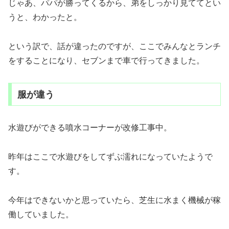
じゃあ、パパが勝ってくるから、弟をしっかり見ててとい
うと、わかったと。
という訳で、話が違ったのですが、ここでみんなとランチ
をすることになり、セブンまで車で行ってきました。
服が違う
水遊びができる噴水コーナーが改修工事中。
昨年はここで水遊びをしてずぶ濡れになっていたようで
す。
今年はできないかと思っていたら、芝生に水まく機械が稼
働していました。