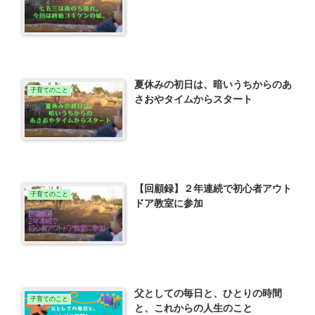
夏休みの初日は、暗いうちからのあ
子育てのこと
さおやタイムからスタート
【回顧録】２年連続で初心者アウト
子育てのこと
ドア教室に参加
父としての毎日と、ひとりの時間
子育てのこと
と、これからの人生のこと