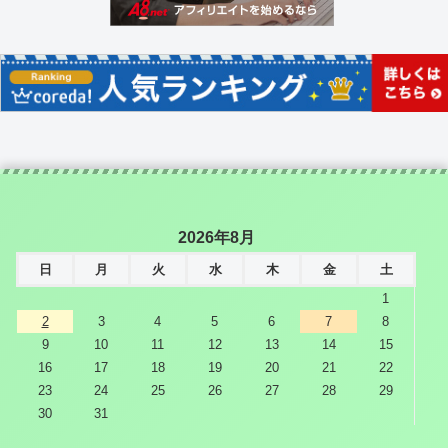
2026年8月
日
月
火
水
木
金
土
1
2
3
4
5
6
7
8
9
10
11
12
13
14
15
16
17
18
19
20
21
22
23
24
25
26
27
28
29
30
31