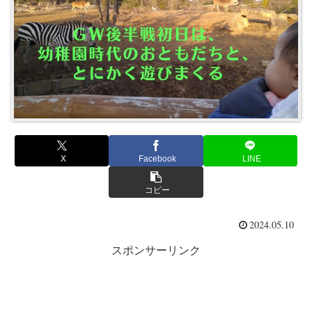
X
Facebook
LINE
コピー
2024.05.10
スポンサーリンク