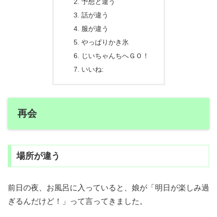
予想と違う
話が違う
服が違う
やっぱりかき氷
じいちゃんちへＧＯ！
いいね:
再会
場所が違う
前日の夜、お風呂に入っていると、娘が「明日が楽しみ過
ぎるんだけど！」って言ってきました。