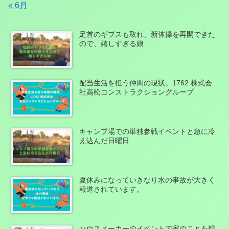
« 6月
足首のギプスも取れ、新体操を再開できた
ので、嬉しすぎる娘
配当生活を担う仲間の現状。1762 株式会
社高松コンストラクショングループ
キャンプ場での単独参戦イベントと急に冷
え込んだ日曜日
夏休みになっていきなり水の事故が大きく
報道されています。
ハウスメーカーのイベントで家のことを想