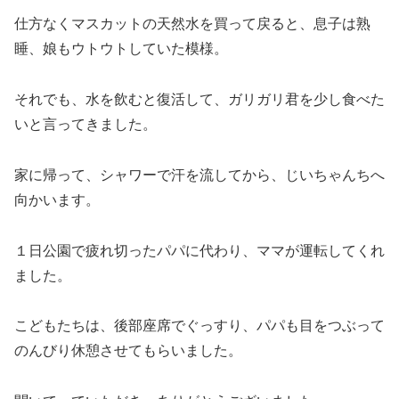
仕方なくマスカットの天然水を買って戻ると、息子は熟
睡、娘もウトウトしていた模様。
それでも、水を飲むと復活して、ガリガリ君を少し食べた
いと言ってきました。
家に帰って、シャワーで汗を流してから、じいちゃんちへ
向かいます。
１日公園で疲れ切ったパパに代わり、ママが運転してくれ
ました。
こどもたちは、後部座席でぐっすり、パパも目をつぶって
のんびり休憩させてもらいました。