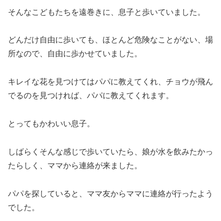
そんなこどもたちを遠巻きに、息子と歩いていました。
どんだけ自由に歩いても、ほとんど危険なことがない、場
所なので、自由に歩かせていました。
キレイな花を見つけてはパパに教えてくれ、チョウが飛ん
でるのを見つければ、パパに教えてくれます。
とってもかわいい息子。
しばらくそんな感じで歩いていたら、娘が水を飲みたかっ
たらしく、ママから連絡が来ました。
パパを探していると、ママ友からママに連絡が行ったよう
でした。