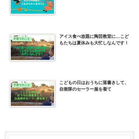
アイス食べ放題に陶芸教室に…こど
子育てのこと
もたちは夏休みも大忙しなんです！
こどもの日はおうちに落書きして、
子育てのこと
自衛隊のセーラー服を着て