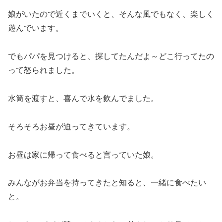
娘がいたので近くまでいくと、そんな風でもなく、楽しく
遊んでいます。
でもパパを見つけると、探してたんだよ～どこ行ってたの
って怒られました。
水筒を渡すと、喜んで水を飲んでました。
そろそろお昼が迫ってきています。
お昼は家に帰って食べると言っていた娘。
みんながお弁当を持ってきたと知ると、一緒に食べたい
と。