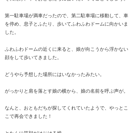
第一駐車場が満車だったので、第二駐車場に移動して、車
を停め、息子とふたり、歩いてふわふわドームに向かいま
した。
ふわふわドームの近くに来ると、娘が向こうから浮かない
顔をして歩いてきました。
どうやら予想した場所にはいなかったみたい。
がっかりと肩を落とす娘の横から、娘の名前を呼ぶ声が。
なんと、おともだちが探してくれていたようで、やっとこ
こで再会できました！