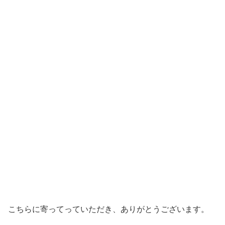
こちらに寄ってっていただき、ありがとうございます。