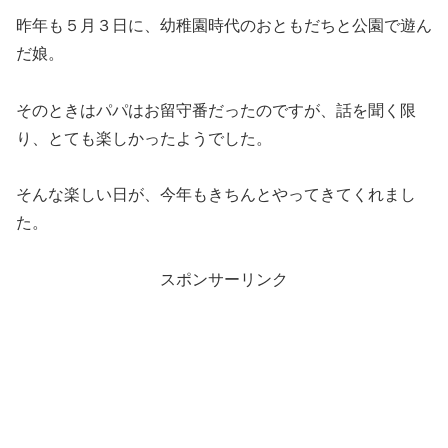
昨年も５月３日に、幼稚園時代のおともだちと公園で遊ん
だ娘。
そのときはパパはお留守番だったのですが、話を聞く限
り、とても楽しかったようでした。
そんな楽しい日が、今年もきちんとやってきてくれまし
た。
スポンサーリンク