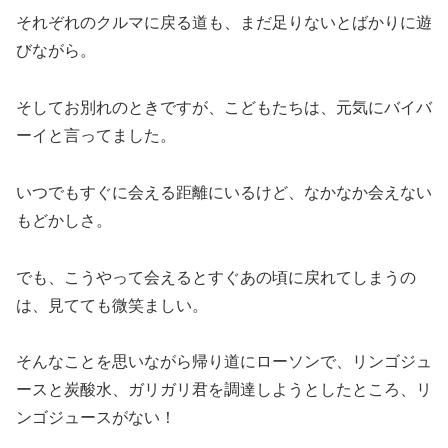
それぞれのクルマに戻る道も、まだ足りないとばかりに遊
びながら。
そしてお別れのときですが、こどもたちは、元気にバイバ
ーイと言ってました。
いつでもすぐに会える距離にいるけど、なかなか会えない
もどかしさ。
でも、こうやって会えるとすぐあの頃に戻れてしまうの
は、見てても微笑ましい。
そんなことを思いながら帰り道にローソンで、リンゴジュ
ースと炭酸水、ガリガリ君を調達しようとしたところ、リ
ンゴジュースがない！