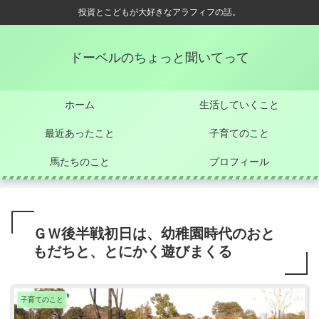
投資とこどもが大好きなアラフィフの話。
ドーベルのちょっと聞いてって
ホーム
生活していくこと
最近あったこと
子育てのこと
馬たちのこと
プロフィール
ＧＷ後半戦初日は、幼稚園時代のおと
もだちと、とにかく遊びまくる
子育てのこと