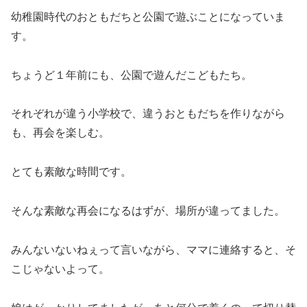
幼稚園時代のおともだちと公園で遊ぶことになっていま
す。
ちょうど１年前にも、公園で遊んだこどもたち。
それぞれが違う小学校で、違うおともだちを作りながら
も、再会を楽しむ。
とても素敵な時間です。
そんな素敵な再会になるはずが、場所が違ってました。
みんないないねぇって言いながら、ママに連絡すると、そ
こじゃないよって。