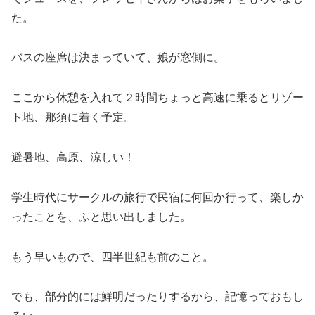
た。
バスの座席は決まっていて、娘が窓側に。
ここから休憩を入れて２時間ちょっと高速に乗るとリゾー
ト地、那須に着く予定。
避暑地、高原、涼しい！
学生時代にサークルの旅行で民宿に何回か行って、楽しか
ったことを、ふと思い出しました。
もう早いもので、四半世紀も前のこと。
でも、部分的には鮮明だったりするから、記憶っておもし