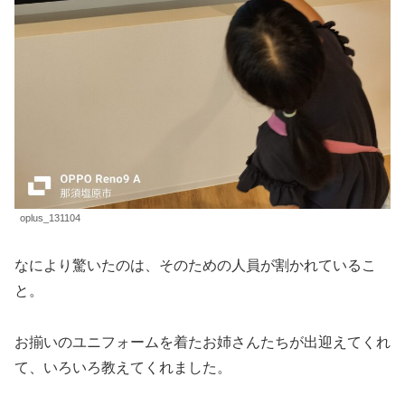
oplus_131104
なにより驚いたのは、そのための人員が割かれているこ
と。
お揃いのユニフォームを着たお姉さんたちが出迎えてくれ
て、いろいろ教えてくれました。