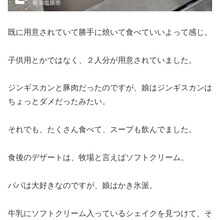
既に用意されていて勝手に焼いて食べていいよって感じ。
子供用とかではなく、２人分が用意されていました。
ジンギスカンと豚肉だったのですが、娘はジンギスカンは
ちょっとダメだったみたい。
それでも、たくさん食べて、スープも飲んでました。
食後のデザートは、牧場と言えばソフトクリーム。
パパは大好きなのですが、娘はかき氷派。
牛乳にソフトクリーム入っているシェイクを見つけて、そ