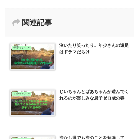
関連記事
泣いたり笑ったり。年少さんの遠足
子育てのこと
はドラマだらけ
じいちゃんとばあちゃんが遊んでく
子育てのこと
れるのが楽しみな息子ゼロ歳の春
海なし県でも海のことを勉強して、