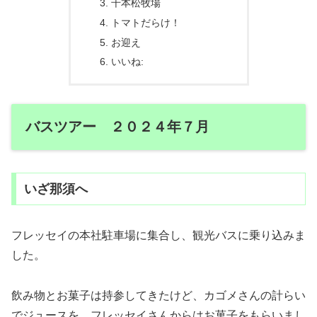
千本松牧場
トマトだらけ！
お迎え
いいね:
バスツアー ２０２４年７月
いざ那須へ
フレッセイの本社駐車場に集合し、観光バスに乗り込みま
した。
飲み物とお菓子は持参してきたけど、カゴメさんの計らい
でジュースを、フレッセイさんからはお菓子をもらいまし