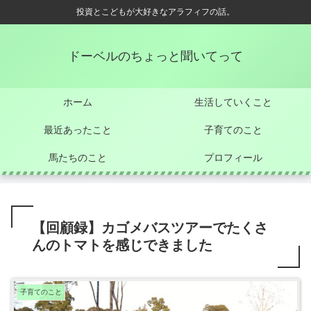
投資とこどもが大好きなアラフィフの話。
ドーベルのちょっと聞いてって
ホーム
生活していくこと
最近あったこと
子育てのこと
馬たちのこと
プロフィール
【回顧録】カゴメバスツアーでたくさ
んのトマトを感じできました
子育てのこと