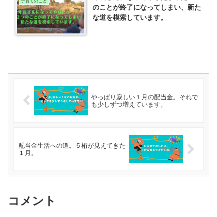
子育てのこと
のことが終了になってしまい、新た
な道を模索しています。
やっぱり寂しい１月の配当金。それで
も少しずつ増えています。
配当金生活への道。５桁が見えてきた
１月。
コメント