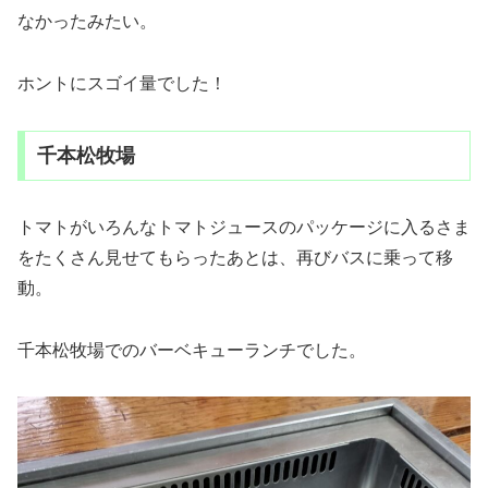
なかったみたい。
ホントにスゴイ量でした！
千本松牧場
トマトがいろんなトマトジュースのパッケージに入るさま
をたくさん見せてもらったあとは、再びバスに乗って移
動。
千本松牧場でのバーベキューランチでした。