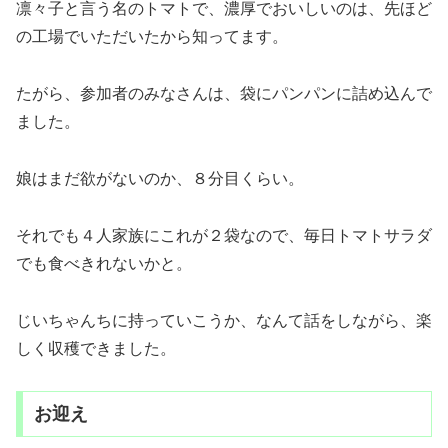
凛々子と言う名のトマトで、濃厚でおいしいのは、先ほど
の工場でいただいたから知ってます。
たがら、参加者のみなさんは、袋にパンパンに詰め込んで
ました。
娘はまだ欲がないのか、８分目くらい。
それでも４人家族にこれが２袋なので、毎日トマトサラダ
でも食べきれないかと。
じいちゃんちに持っていこうか、なんて話をしながら、楽
しく収穫できました。
お迎え