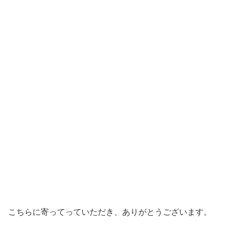
こちらに寄ってっていただき、ありがとうございます。