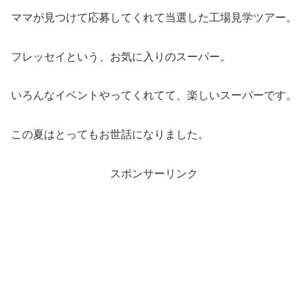
ママが見つけて応募してくれて当選した工場見学ツアー。
フレッセイという、お気に入りのスーパー。
いろんなイベントやってくれてて、楽しいスーパーです。
この夏はとってもお世話になりました。
スポンサーリンク