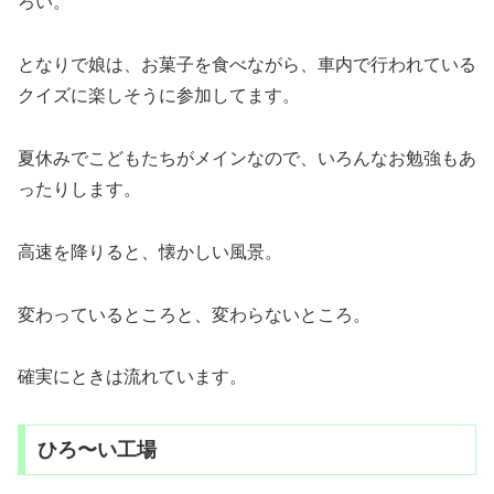
ろい。
となりで娘は、お菓子を食べながら、車内で行われている
クイズに楽しそうに参加してます。
夏休みでこどもたちがメインなので、いろんなお勉強もあ
ったりします。
高速を降りると、懐かしい風景。
変わっているところと、変わらないところ。
確実にときは流れています。
ひろ〜い工場