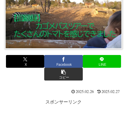
X
Facebook
LINE
コピー
2025.02.26
2025.02.27
スポンサーリンク