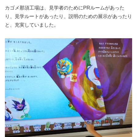
カゴメ那須工場は、見学者のためにPRルームがあった
り、見学ルートがあったり、説明のための展示があったり
と、充実していました。