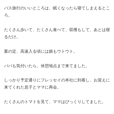
バス旅行のいいところは、眠くなったら寝てしまえるとこ
ろ。
たくさん歩いて、たくさん食べて、収穫もして、あとは寝
るだけ。
案の定、高速入る頃には娘もウトウト。
パパも気付いたら、休憩地点まで来てました。
しっかり予定通りにフレッセイの本社に到着し、お迎えに
来てくれた息子とママに再会。
たくさんのトマトを見て、ママはびっくりしてました。