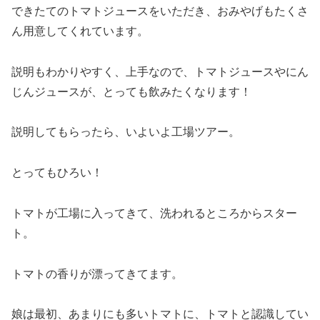
できたてのトマトジュースをいただき、おみやげもたくさ
ん用意してくれています。
説明もわかりやすく、上手なので、トマトジュースやにん
じんジュースが、とっても飲みたくなります！
説明してもらったら、いよいよ工場ツアー。
とってもひろい！
トマトが工場に入ってきて、洗われるところからスター
ト。
トマトの香りが漂ってきてます。
娘は最初、あまりにも多いトマトに、トマトと認識してい