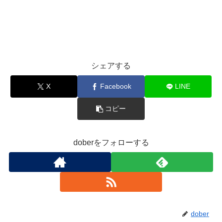
シェアする
X
Facebook
LINE
コピー
doberをフォローする
dober