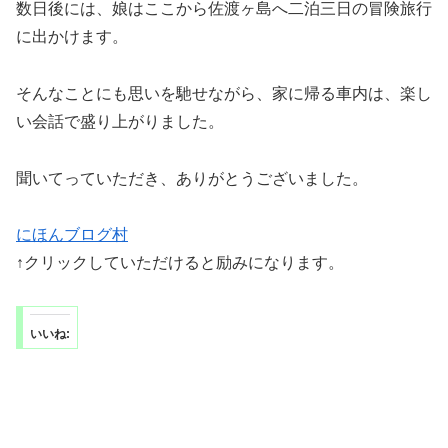
数日後には、娘はここから佐渡ヶ島へ二泊三日の冒険旅行
に出かけます。
そんなことにも思いを馳せながら、家に帰る車内は、楽し
い会話で盛り上がりました。
聞いてっていただき、ありがとうございました。
にほんブログ村
↑クリックしていただけると励みになります。
いいね: