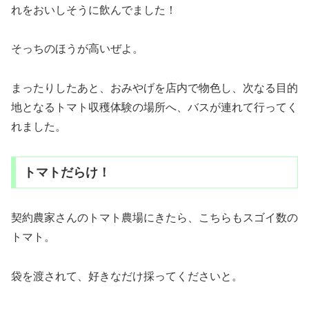
れをおいしそうに飲んでました！
そっちのほうが高いぜよ。
まったりしたあと、おみやげを店内で物色し、次なる目的
地となるトマト収穫体験の場所へ、バスが連れて行ってく
れました。
トマトだらけ！
契約農家さんのトマト農場にきたら、こちらもスゴイ数の
トマト。
袋を渡されて、好きなだけ採ってくださいと。